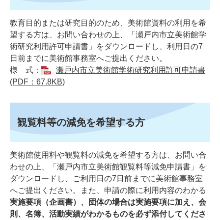
教育目的または研究目的のため、美術館資料の利用を希
望する方は、お問い合わせの上、「瀬戸内市立美術館学
術研究利用許可申請書」をダウンロードし、利用日の7
日前までに美術館事務室へご提出ください。
様 式：​
瀬戸内市立美術館学術研究利用許可申請書
(PDF：67.8KB)
観覧料等の減免を希望する方
美術館使用料や観覧料の減免を希望する方は、お問い合
わせの上、「瀬戸内市立美術館観覧料等減免申請書」を
ダウンロードし、ご利用日の7日前までに美術館事務室
へご提出ください。また、申請の際に利用内容のわかる
実施要項（企画書）、団体の場合は実施要項に加え、会
則、名簿、活動実績がわかるものを必ず添付してくださ