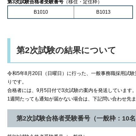
第3次試験合格者受験番号
（移住・定住枠）
B1010
B1013
第2次試験の結果について
令和5年8月20日（日曜日）に行った、一般事務職採用試
りです。
合格者には、9月5日付で3次試験の案内を発送しています
1週間たっても通知が届かない場合は、下記問い合わせ先
第2次試験合格者受験番号（一般枠：10