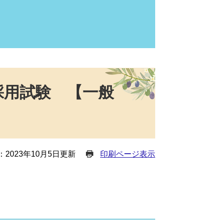
採用試験 【一般
2023年10月5日更新
印刷ページ表示