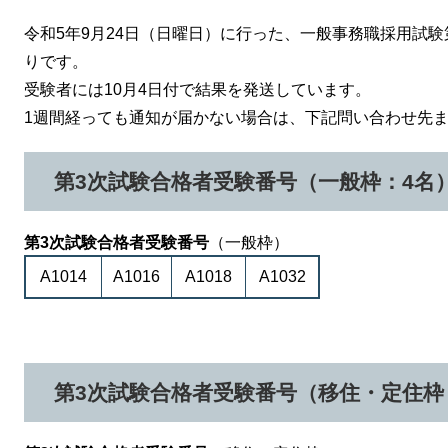
令和5年9月24日（日曜日）に行った、一般事務職採用試
りです。
受験者には10月4日付で結果を発送しています。
1週間経っても通知が届かない場合は、下記問い合わせ先
第3次試験合格者受験番号（一般枠：4名
第3次試験合格者受験番号
（一般枠）
A1014
A1016
A1018
A1032
第3次試験合格者受験番号（移住・定住枠