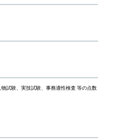
物試験、実技試験、事務適性検査 等の点数