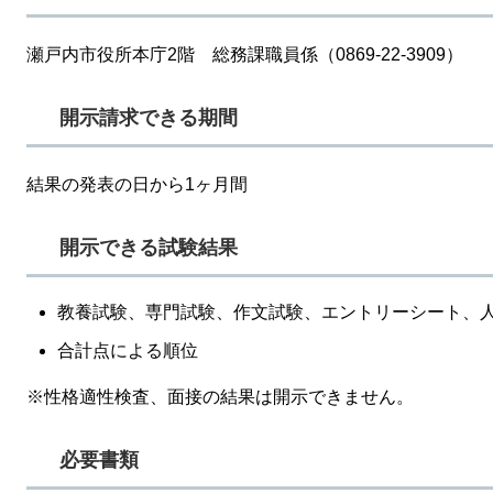
瀬戸内市役所本庁2階 総務課職員係（0869-22-3909）
開示請求できる期間
結果の発表の日から1ヶ月間
開示できる試験結果
教養試験、専門試験、作文試験、エントリーシート、人
合計点による順位
※性格適性検査、面接の結果は開示できません。
必要書類