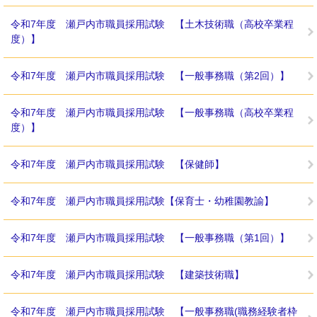
令和7年度 瀬戸内市職員採用試験 【土木技術職（高校卒業程
度）】
令和7年度 瀬戸内市職員採用試験 【一般事務職（第2回）】
令和7年度 瀬戸内市職員採用試験 【一般事務職（高校卒業程
度）】
令和7年度 瀬戸内市職員採用試験 【保健師】
令和7年度 瀬戸内市職員採用試験【保育士・幼稚園教諭】
令和7年度 瀬戸内市職員採用試験 【一般事務職（第1回）】
令和7年度 瀬戸内市職員採用試験 【建築技術職】
令和7年度 瀬戸内市職員採用試験 【一般事務職(職務経験者枠