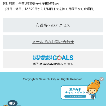
開庁時間：午前8時30分から午後5時15分
（祝日、休日、12月29日から1月3日までを除く月曜日から金曜日）
市役所へのアクセス
メールでのお問い合わせ
Copyright © Setouchi City. All Rights Reserved.