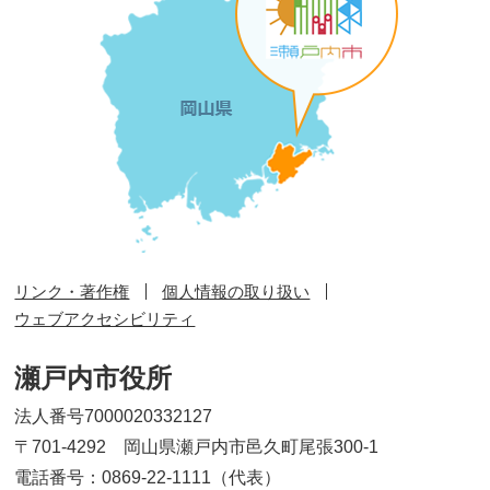
リンク・著作権
個人情報の取り扱い
ウェブアクセシビリティ
瀬戸内市役所
法人番号7000020332127
〒701-4292 岡山県瀬戸内市邑久町尾張300-1
電話番号：0869-22-1111（代表）