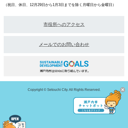
（祝日、休日、12月29日から1月3日までを除く月曜日から金曜日）
市役所へのアクセス
メールでのお問い合わせ
Copyright © Setouchi City. All Rights Reserved.