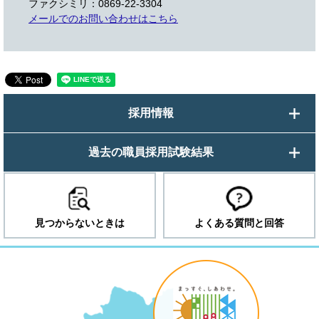
ファクシミリ：0869-22-3304
メールでのお問い合わせはこちら
採用情報
過去の職員採用試験結果
見つからないときは
よくある質問と回答