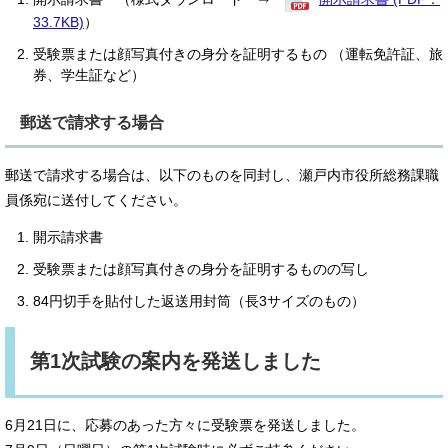
33.7KB)
）
受験票または顔写真付きの身分を証明するもの （運転免許証、旅
券、学生証など）
郵送で請求する場合
郵送で請求する場合は、以下のものを同封し、瀬戸内市役所総務課職
員係宛に送付してください。
開示請求書
受験票または顔写真付きの身分を証明するものの写し
84円切手を貼付した返送用封筒（長3サイズのもの）
第1次試験の案内を発送しました
6月21日に、応募のあった方々に受験票を発送しました。