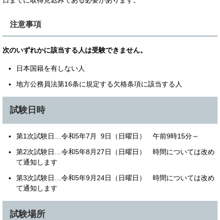
注意事項
次のいずれかに該当する人は受験できません。
日本国籍を有しない人
地方公務員法第16条に規定する欠格条項に該当する人
試験日時
第1次試験日…令和5年7月 9日（日曜日） 午前9時15分～
第2次試験日…令和5年8月27日（日曜日） 時間については改め
て通知します
第3次試験日…令和5年9月24日（日曜日） 時間については改め
て通知します
試験場所