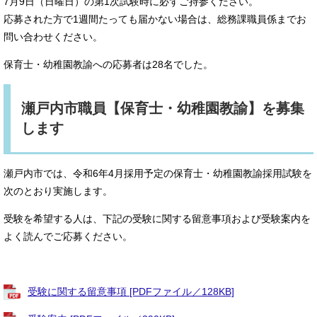
7月9日（日曜日）の第1次試験時に必ずご持参ください。
応募された方で1週間たっても届かない場合は、総務課職員係までお
問い合わせください。
保育士・幼稚園教諭への応募者は28名でした。
瀬戸内市職員【保育士・幼稚園教諭】を募集
します
瀬戸内市では、令和6年4月採用予定の保育士・幼稚園教諭採用試験を
次のとおり実施します。
受験を希望する人は、下記の受験に関する留意事項および受験案内を
よく読んでご応募ください。
受験に関する留意事項 [PDFファイル／128KB]