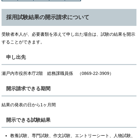
採用試験結果の開示請求について
受験者本人が、必要書類を添えて申し出た場合は、試験の結果を開示
することができます。
申し出先
瀬戸内市役所本庁2階 総務課職員係 （0869-22-3909）
開示請求できる期間
結果の発表の日から1ヶ月間
開示できる試験結果
教養試験、専門試験、作文試験、エントリーシート、人物試験、