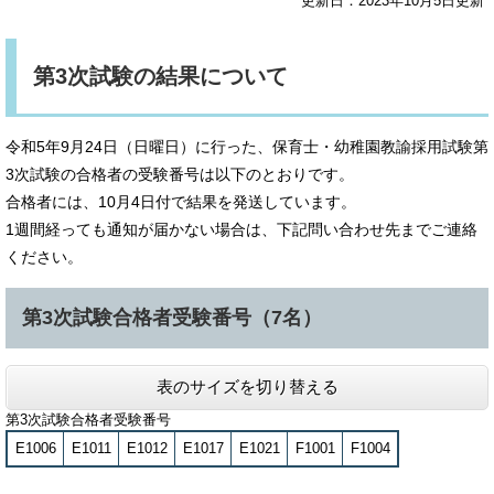
更新日：2023年10月5日更新
第3次試験の結果について
令和5年9月24日（日曜日）に行った、保育士・幼稚園教諭採用試験第
3次試験の合格者の受験番号は以下のとおりです。
合格者には、10月4日付で結果を発送しています。
1週間経っても通知が届かない場合は、下記問い合わせ先までご連絡
ください。
第3次試験合格者受験番号（7名）
表のサイズを切り替える
第3次試験合格者受験番号
E1006
E1011
E1012
E1017
E1021
F1001
F1004