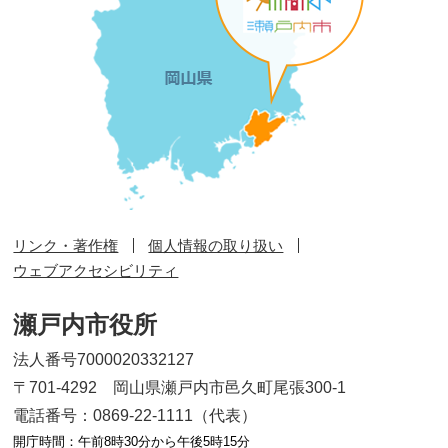
リンク・著作権
個人情報の取り扱い
ウェブアクセシビリティ
瀬戸内市役所
法人番号7000020332127
〒701-4292 岡山県瀬戸内市邑久町尾張300-1
電話番号：0869-22-1111（代表）
開庁時間：午前8時30分から午後5時15分