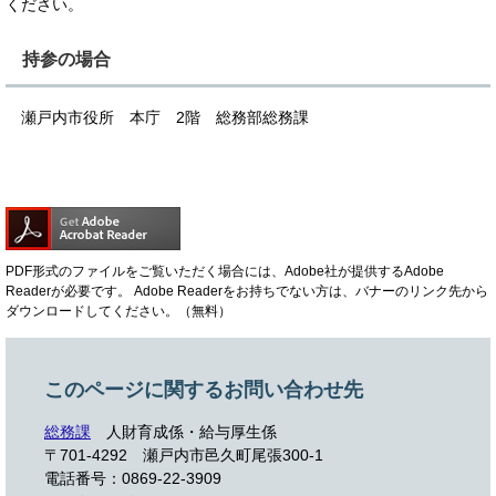
ください。
持参の場合
瀬戸内市役所 本庁 2階 総務部総務課
PDF形式のファイルをご覧いただく場合には、Adobe社が提供するAdobe
Readerが必要です。
Adobe Readerをお持ちでない方は、バナーのリンク先から
ダウンロードしてください。（無料）
このページに関するお問い合わせ先
総務課
人財育成係・給与厚生係
〒701-4292
瀬戸内市邑久町尾張300-1
電話番号：0869-22-3909