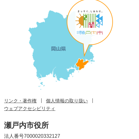
リンク・著作権
個人情報の取り扱い
ウェブアクセシビリティ
瀬戸内市役所
法人番号7000020332127