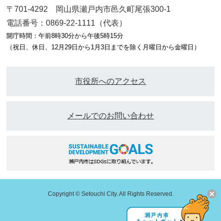
〒701-4292 岡山県瀬戸内市邑久町尾張300-1
電話番号：0869-22-1111（代表）
開庁時間：午前8時30分から午後5時15分
（祝日、休日、12月29日から1月3日までを除く月曜日から金曜日）
市役所へのアクセス
メールでのお問い合わせ
Copyright © Setouchi City. All Rights Reserved.