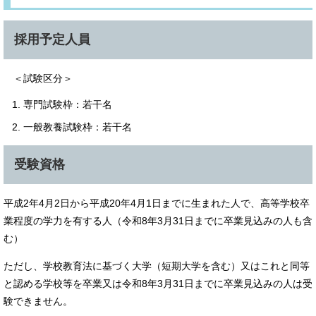
採用予定人員
＜試験区分＞
専門試験枠：若干名
一般教養試験枠：若干名
受験資格
平成2年4月2日から平成20年4月1日までに生まれた人で、高等学校卒
業程度の学力を有する人（令和8年3月31日までに卒業見込みの人も含
む）
ただし、学校教育法に基づく大学（短期大学を含む）又はこれと同等
と認める学校等を卒業又は令和8年3月31日までに卒業見込みの人は受
験できません。​