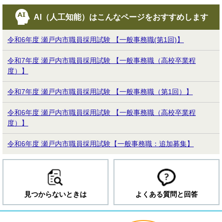
AI（人工知能）は
こんなページをおすすめします
令和6年度 瀬戸内市職員採用試験 【一般事務職(第1回)】
令和7年度 瀬戸内市職員採用試験 【一般事務職（高校卒業程
度）】
令和7年度 瀬戸内市職員採用試験 【一般事務職（第1回）】
令和6年度 瀬戸内市職員採用試験 【一般事務職（高校卒業程
度）】
令和6年度 瀬戸内市職員採用試験【一般事務職：追加募集】
見つからないときは
よくある質問と回答