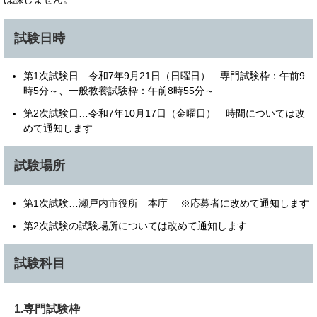
試験日時
第1次試験日…令和7年9月21日（日曜日） 専門試験枠：午前9
時5分～、一般教養試験枠：午前8時55分～
第2次試験日…令和7年10月17日（金曜日） 時間については改
めて通知します
試験場所
第1次試験…瀬戸内市役所 本庁 ※応募者に改めて通知します
第2次試験の試験場所については改めて通知します
試験科目
1.専門試験枠