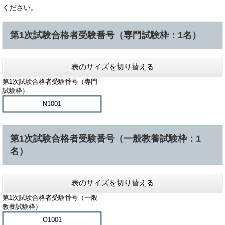
ください。
第1次試験合格者受験番号（専門試験枠：1名）
表のサイズを切り替える
第1次試験合格者受験番号（専門
試験枠）
N1001
第1次試験合格者受験番号（一般教養試験枠：1
名）
表のサイズを切り替える
第1次試験合格者受験番号（一般
教養試験枠）
O1001