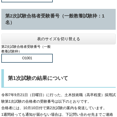
第2次試験合格者受験番号（一般教養試験枠：1
名）
表のサイズを切り替える
第2次試験合格者受験番号（一般
教養試験枠）
O1001
第1次試験の結果について
令和7年9月21日（日曜日）に行った、土木技術職（高卒程度）採用試
験第1次試験の合格者の受験番号は以下のとおりです。
合格者には、10月10日付で第2次試験の案内を発送しています。
1週間経っても通知が届かない場合は、下記問い合わせ先までご連絡