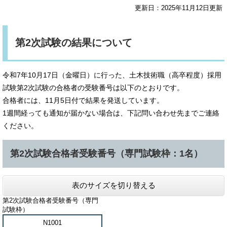
更新日：2025年11月12日更新
第2次試験の結果について
令和7年10月17日（金曜日）に行った、土木技術職（高卒程度）採用
試験第2次試験の合格者の受験番号は以下のとおりです。
合格者には、11月5日付で結果を発送しています。
1週間経っても通知が届かない場合は、下記問い合わせ先までご連絡
ください。
第2次試験合格者受験番号（専門試験枠：1名）
表のサイズを切り替える
第2次試験合格者受験番号（専門
試験枠）
N1001