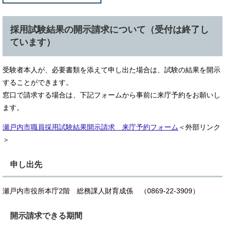
採用試験結果の開示請求について（受付は終了し
ています）
受験者本人が、必要書類を添えて申し出た場合は、試験の結果を開示
することができます。
窓口で請求する場合は、下記フォームから事前に来庁予約をお願いし
ます。
瀬戸内市職員採用試験結果開示請求 来庁予約フォーム
＜外部リンク
＞
申し出先
瀬戸内市役所本庁2階 総務課人財育成係 （0869-22-3909）
開示請求できる期間