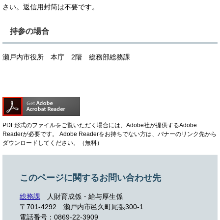
さい。返信用封筒は不要です。
持参の場合
瀬戸内市役所 本庁 2階 総務部総務課
PDF形式のファイルをご覧いただく場合には、Adobe社が提供するAdobe
Readerが必要です。
Adobe Readerをお持ちでない方は、バナーのリンク先から
ダウンロードしてください。（無料）
このページに関するお問い合わせ先
総務課
人財育成係・給与厚生係
〒701-4292
瀬戸内市邑久町尾張300-1
電話番号：0869-22-3909