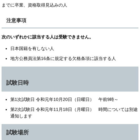
までに卒業、資格取得見込みの人
注意事項
次のいずれかに該当する人は受験できません。
日本国籍を有しない人
地方公務員法第16条に規定する欠格条項に該当する人
試験日時
第1次試験日 令和元年10月20日（日曜日） 午前9時～
第2次試験日 令和元年11月18日（月曜日） 時間については別途
通知します
試験場所