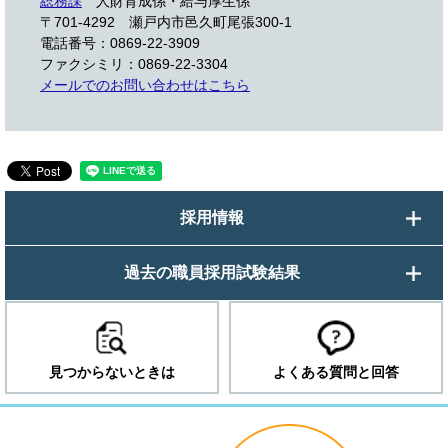
総務課
人財育成係・給与厚生係
〒701-4292
瀬戸内市邑久町尾張300-1
電話番号：0869-22-3909
ファクシミリ：0869-22-3304
メールでのお問い合わせはこちら
採用情報
過去の職員採用試験結果
見つからないときは
よくある質問と回答