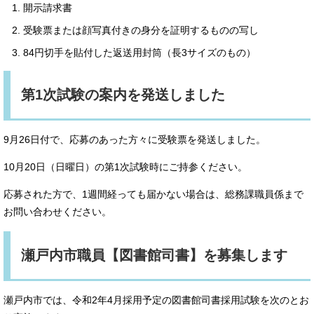
開示請求書
受験票または顔写真付きの身分を証明するものの写し
84円切手を貼付した返送用封筒（長3サイズのもの）
第1次試験の案内を発送しました
9月26日付で、応募のあった方々に受験票を発送しました。
10月20日（日曜日）の第1次試験時にご持参ください。
応募された方で、1週間経っても届かない場合は、総務課職員係まで
お問い合わせください。
瀬戸内市職員【図書館司書】を募集します
瀬戸内市では、令和2年4月採用予定の図書館司書採用試験を次のとお