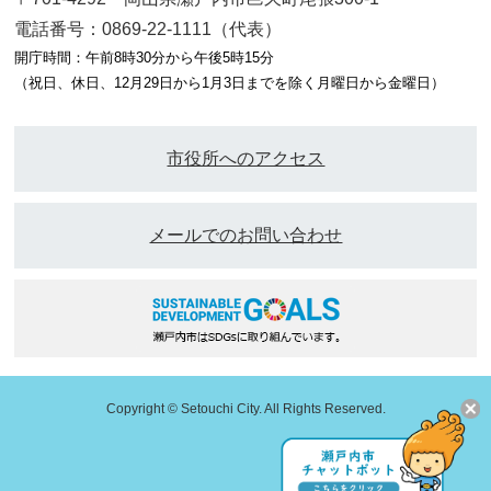
電話番号：0869-22-1111（代表）
開庁時間：午前8時30分から午後5時15分
（祝日、休日、12月29日から1月3日までを除く月曜日から金曜日）
市役所へのアクセス
メールでのお問い合わせ
Copyright © Setouchi City. All Rights Reserved.