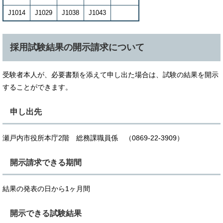
J1014
J1029
J1038
J1043
採用試験結果の開示請求について
受験者本人が、必要書類を添えて申し出た場合は、試験の結果を開示
することができます。
申し出先
瀬戸内市役所本庁2階 総務課職員係 （0869-22-3909）
開示請求できる期間
結果の発表の日から1ヶ月間
開示できる試験結果