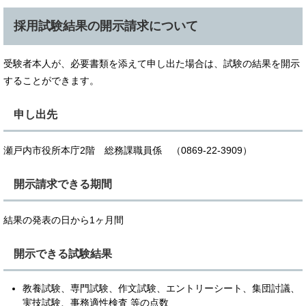
採用試験結果の開示請求について
受験者本人が、必要書類を添えて申し出た場合は、試験の結果を開示
することができます。
申し出先
瀬戸内市役所本庁2階 総務課職員係 （0869-22-3909）
開示請求できる期間
結果の発表の日から1ヶ月間
開示できる試験結果
教養試験、専門試験、作文試験、エントリーシート、集団討議、
実技試験、事務適性検査 等の点数