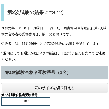
第2次試験の結果について
令和元年11月18日（月曜日）に行った、図書館司書採用試験第2次試
験の合格者の受験番号は、以下のとおりです。
受験者には、11月29日付けで第2次試験の結果を発送しています。
1週間経っても通知が届かない場合は、下記問い合わせ先までご連絡
ください。
第2次試験合格者受験番号（1名）
表のサイズを切り替える
第2次試験合格者受験番号
J1003