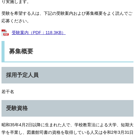
り実施します。
受験を希望する人は、下記の受験案内および募集概要をよく読んでご
応募ください。
受験案内（PDF：118.3KB）
募集概要
採用予定人員
若干名
受験資格
昭和35年4月2日以降に生まれた人で、学校教育法による大学、短期大
学を卒業し、図書館司書の資格を取得している人又は令和2年3月31日