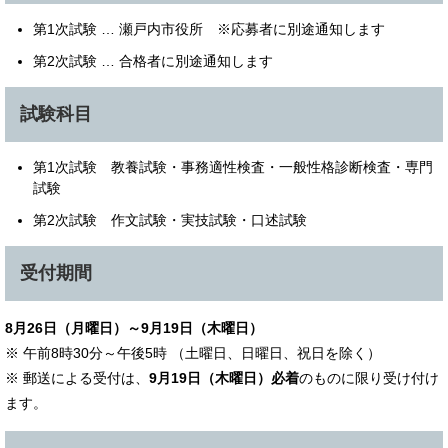
第1次試験 … 瀬戸内市役所 ※応募者に別途通知します
第2次試験 … 合格者に別途通知します
試験科目
第1次試験 教養試験・事務適性検査・一般性格診断検査・専門
試験
第2次試験 作文試験・実技試験・口述試験
受付期間
8月26日（月曜日）～9月19日（木曜日）
※ 午前8時30分～午後5時 （土曜日、日曜日、祝日を除く）
※ 郵送による受付は、
9月19日（木曜日）必着
のものに限り受け付け
ます。