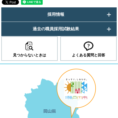
採用情報
過去の職員採用試験結果
見つからないときは
よくある質問と回答