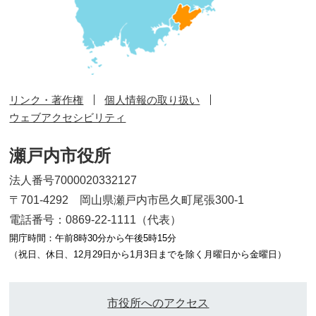
リンク・著作権
個人情報の取り扱い
ウェブアクセシビリティ
瀬戸内市役所
法人番号7000020332127
〒701-4292 岡山県瀬戸内市邑久町尾張300-1
電話番号：0869-22-1111（代表）
開庁時間：午前8時30分から午後5時15分
（祝日、休日、12月29日から1月3日までを除く月曜日から金曜日）
市役所へのアクセス