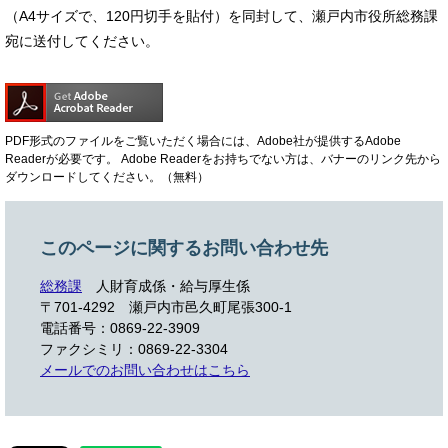
（A4サイズで、120円切手を貼付）を同封して、瀬戸内市役所総務課
宛に送付してください。
PDF形式のファイルをご覧いただく場合には、Adobe社が提供するAdobe
Readerが必要です。
Adobe Readerをお持ちでない方は、バナーのリンク先から
ダウンロードしてください。（無料）
このページに関するお問い合わせ先
総務課
人財育成係・給与厚生係
〒701-4292
瀬戸内市邑久町尾張300-1
電話番号：0869-22-3909
ファクシミリ：0869-22-3304
メールでのお問い合わせはこちら