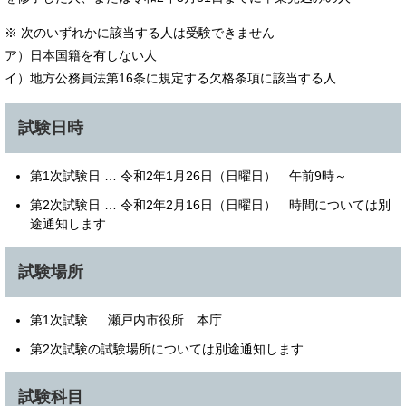
※ 次のいずれかに該当する人は受験できません
ア）日本国籍を有しない人
イ）地方公務員法第16条に規定する欠格条項に該当する人
試験日時
第1次試験日 … 令和2年1月26日（日曜日） 午前9時～
第2次試験日 … 令和2年2月16日（日曜日） 時間については別
途通知します
試験場所
第1次試験 … 瀬戸内市役所 本庁
第2次試験の試験場所については別途通知します
試験科目