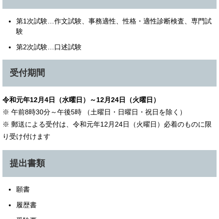
第1次試験…作文試験、事務適性、性格・適性診断検査、専門試
験
第2次試験…口述試験
受付期間
令和元年12月4日（水曜日）～12月24日（火曜日）
※ 午前8時30分～午後5時 （土曜日・日曜日・祝日を除く）
※ 郵送による受付は、令和元年12月24日（火曜日）必着のものに限
り受け付けます
提出書類
願書
履歴書