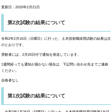
更新日：2020年2月21日
第2次試験の結果について
令和2年2月16日（日曜日）に行った、土木技術職採用試験の結果は次
のとおりです。
受験者には、2月20日付で通知を発送しています。
1週間経っても通知が届かない場合は、下記問い合わせ先までご連絡
ください。
合格者なし
第1次試験の結果について
令和2年1月26日（日曜日）に行った、土木技術職採用試験第1次試