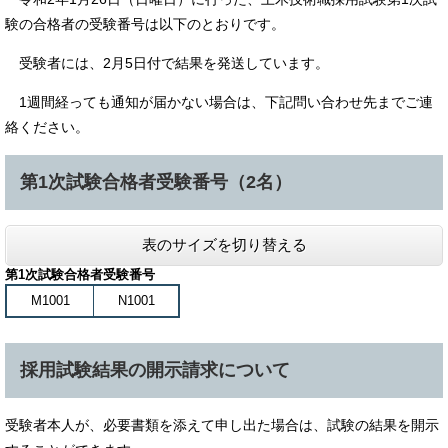
験の合格者の受験番号は以下のとおりです。
受験者には、2月5日付で結果を発送しています。
1週間経っても通知が届かない場合は、下記問い合わせ先までご連
絡ください。
第1次試験合格者受験番号（2名）
表のサイズを切り替える
第1次試験合格者受験番号
M1001
N1001
採用試験結果の開示請求について
受験者本人が、必要書類を添えて申し出た場合は、試験の結果を開示