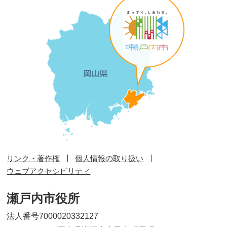
リンク・著作権
個人情報の取り扱い
ウェブアクセシビリティ
瀬戸内市役所
法人番号7000020332127