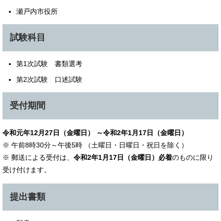
瀬戸内市役所
試験科目
第1次試験 書類選考
第2次試験 口述試験
受付期間
令和元年12月27日（金曜日） ～令和2年1月17日（金曜日）
※ 午前8時30分～午後5時 （土曜日・日曜日・祝日を除く）
※ 郵送による受付は、
令和2年1月17日（金曜日）必着
のものに限り
受け付けます。
提出書類