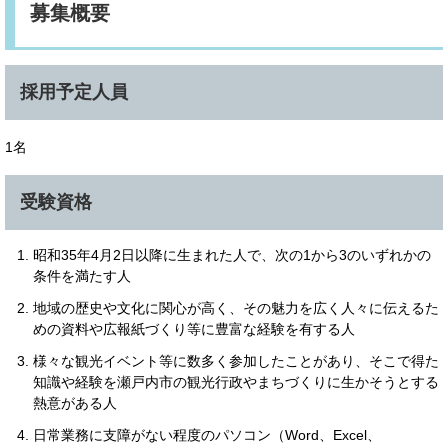
募集概要
採用予定人員
1名
受験資格
昭和35年4月2日以降に生まれた人で、次の1から3のいずれかの
条件を満たす人
地域の歴史や文化に関心が高く、その魅力を広く人々に伝えるた
めの資料や広報紙づくり等に豊富な経験を有する人
様々な観光イベント等に数多く参加したことがあり、そこで得た
知識や経験を瀬戸内市の観光行政やまちづくりに生かそうとする
熱意がある人
日常業務に支障がない程度のパソコン（Word、Excel、