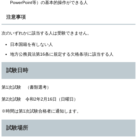
PowerPoint等）の基本的操作ができる人
注意事項
次のいずれかに該当する人は受験できません。
日本国籍を有しない人
地方公務員法第16条に規定する欠格条項に該当する人
試験日時
第1次試験 （書類選考）
第2次試験 令和2年2月16日（日曜日）
※時間は第1次試験合格者に通知します。
試験場所