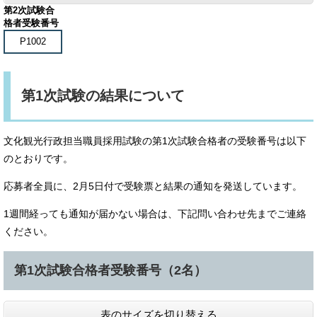
第2次試験合
格者受験番号
P1002
第1次試験の結果について
文化観光行政担当職員採用試験の第1次試験合格者の受験番号は以下
のとおりです。
応募者全員に、2月5日付で受験票と結果の通知を発送しています。
1週間経っても通知が届かない場合は、下記問い合わせ先までご連絡
ください。
第1次試験合格者受験番号（2名）
表のサイズを切り替える