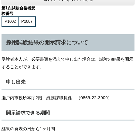
第1次試験合格者受
験番号
P1002
P1007
採用試験結果の開示請求について
受験者本人が、必要書類を添えて申し出た場合は、試験の結果を開示
することができます。
申し出先
瀬戸内市役所本庁2階 総務課職員係 （0869-22-3909）
開示請求できる期間
結果の発表の日から1ヶ月間