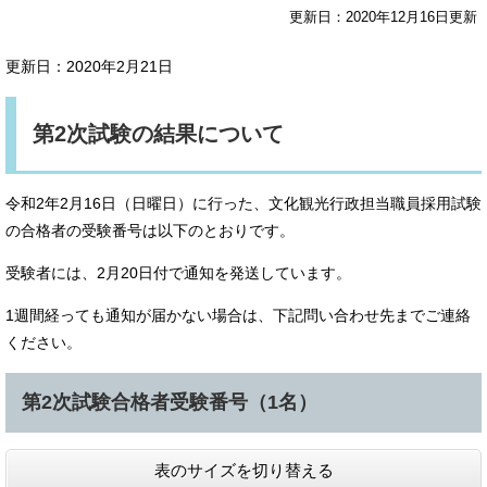
更新日：2020年12月16日更新
更新日：2020年2月21日
第2次試験の結果について
令和2年2月16日（日曜日）に行った、文化観光行政担当職員採用試験
の合格者の受験番号は以下のとおりです。
受験者には、2月20日付で通知を発送しています。
1週間経っても通知が届かない場合は、下記問い合わせ先までご連絡
ください。
第2次試験合格者受験番号（1名）
表のサイズを切り替える