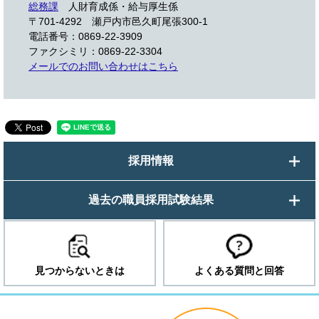
総務課
人財育成係・給与厚生係
〒701-4292
瀬戸内市邑久町尾張300-1
電話番号：0869-22-3909
ファクシミリ：0869-22-3304
メールでのお問い合わせはこちら
採用情報
過去の職員採用試験結果
見つからないときは
よくある質問と回答