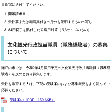
員係宛に送付してください。
開示請求書
受験票または顔写真付きの身分を証明するものの写し
84円切手を貼付した返送用封筒（長3サイズのもの）
文化観光行政担当職員（職務経験者）の募集
について
瀬戸内市では、令和2年4月採用予定の文化観光行政担当職員（職務経
験者）を次のとおり募集します。
受験を希望する人は、下記の受験案内および募集概要をよく読んでご
応募ください。
受験案内（PDF：159.6KB）