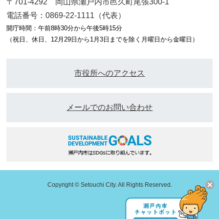
〒701-4292 岡山県瀬戸内市邑久町尾張300-1
電話番号：0869-22-1111（代表）
開庁時間：午前8時30分から午後5時15分
（祝日、休日、12月29日から1月3日までを除く月曜日から金曜日）
市役所へのアクセス
メールでのお問い合わせ
Copyright © Setouchi City. All Rights Reserved.