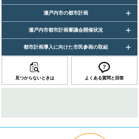
瀬戸内市の都市計画
瀬戸内市都市計画審議会開催状況
都市計画導入に向けた市民参画の取組
見つからないときは
よくある質問と回答