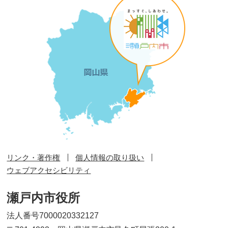
リンク・著作権
個人情報の取り扱い
ウェブアクセシビリティ
瀬戸内市役所
法人番号7000020332127