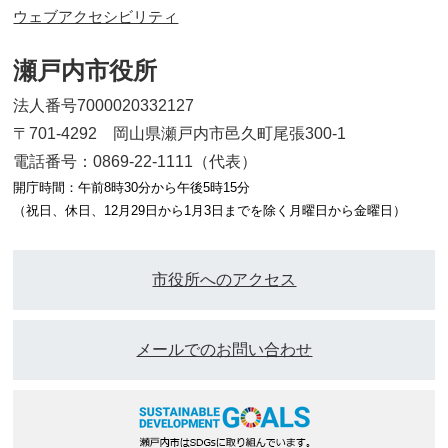
ウェブアクセシビリティ
瀬戸内市役所
法人番号7000020332127
〒701-4292 岡山県瀬戸内市邑久町尾張300-1
電話番号：0869-22-1111（代表）
開庁時間：午前8時30分から午後5時15分
（祝日、休日、12月29日から1月3日までを除く月曜日から金曜日）
市役所へのアクセス
メールでのお問い合わせ