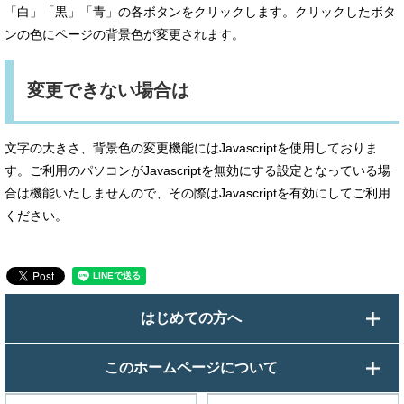
「白」「黒」「青」の各ボタンをクリックします。クリックしたボタ
ンの色にページの背景色が変更されます。
変更できない場合は
文字の大きさ、背景色の変更機能にはJavascriptを使用しておりま
す。ご利用のパソコンがJavascriptを無効にする設定となっている場
合は機能いたしませんので、その際はJavascriptを有効にしてご利用
ください。
はじめての方へ
このホームページについて