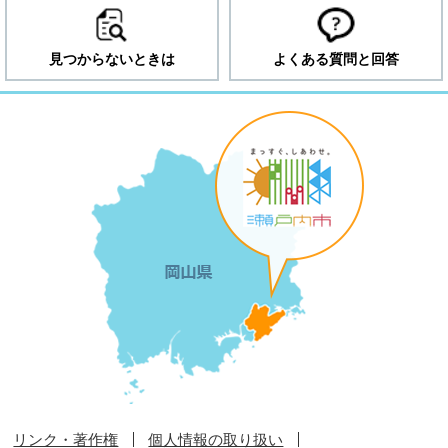
見つからないときは
よくある質問と回答
リンク・著作権
個人情報の取り扱い