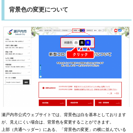
背景色の変更について
瀬戸内市公式ウェブサイトでは、背景色は白を基本としております
が、見えにくい場合は、背景色を変更することができます。
上部（共通ヘッダー）にある、「背景色の変更」の横に並んでいる