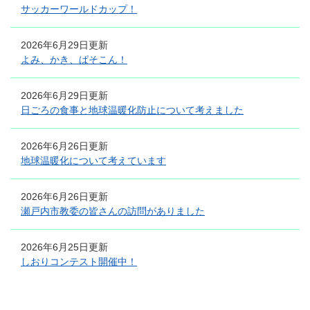
サッカーワールドカップ！
2026年6月29日更新
よみ、かき、ぱそこん！
2026年6月29日更新
日ごろの食事と地球温暖化防止について考えました
2026年6月26日更新
地球温暖化について考えています
2026年6月26日更新
瀬戸内市教委の皆さんの訪問がありました
2026年6月25日更新
しおりコンテスト開催中！