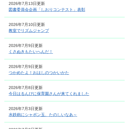
2026年7月13日更新
図書委員会企画「しおりコンテスト」表彰
2026年7月10日更新
教室でリズムジャンプ
2026年7月9日更新
くさぬきもたいへんだ！
2026年7月9日更新
つかめたよ！おはしのつかいかた
2026年7月8日更新
今日はるんびに保育園さんが来てくれました
2026年7月3日更新
水鉄砲にシャボン玉、たのしいなあ～