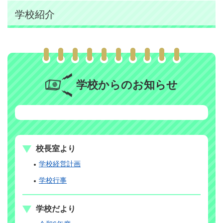
学校紹介
学校からのお知らせ
校長室より
学校経営計画
学校行事
学校だより