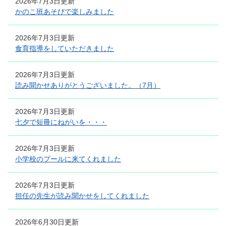
2026年7月3日更新
かのこ班あそびで楽しみました
2026年7月3日更新
食育指導をしていただきました
2026年7月3日更新
読み聞かせありがとうございました。（7月）
2026年7月3日更新
七夕で短冊にねがいを・・・
2026年7月3日更新
小学校のプールに来てくれました
2026年7月3日更新
担任の先生が読み聞かせをしてくれました
2026年6月30日更新