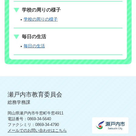
学校の周りの様子
学校の周りの様子
毎日の生活
毎日の生活
瀬戸内市教育委員会
総務学務課
岡山県瀬戸内市牛窓町牛窓4911
電話番号：0869-34-5640
ファクシミリ：0869-34-4790
メールでのお問い合わせはこちら