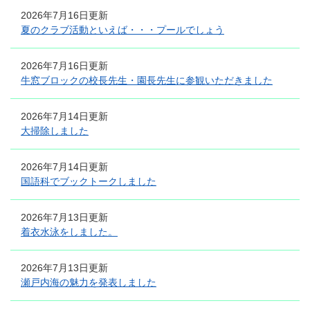
2026年7月16日更新
夏のクラブ活動といえば・・・プールでしょう
2026年7月16日更新
牛窓ブロックの校長先生・園長先生に参観いただきました
2026年7月14日更新
大掃除しました
2026年7月14日更新
国語科でブックトークしました
2026年7月13日更新
着衣水泳をしました。
2026年7月13日更新
瀬戸内海の魅力を発表しました