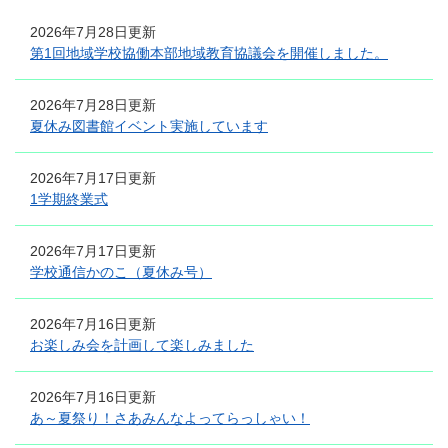
2026年7月28日更新
第1回地域学校協働本部地域教育協議会を開催しました。
2026年7月28日更新
夏休み図書館イベント実施しています
2026年7月17日更新
1学期終業式
2026年7月17日更新
学校通信かのこ（夏休み号）
2026年7月16日更新
お楽しみ会を計画して楽しみました
2026年7月16日更新
あ～夏祭り！さあみんなよってらっしゃい！