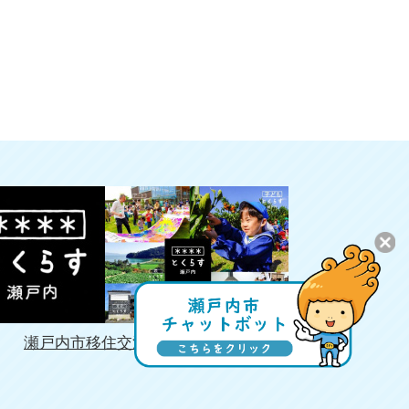
瀬戸内市移住交流促進協議会