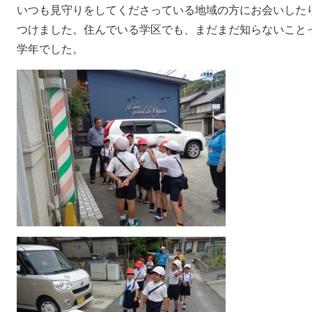
いつも見守りをしてくださっている地域の方にお会いした
つけました。住んでいる学区でも、まだまだ知らないこと
学年でした。