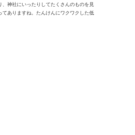
り、神社にいったりしてたくさんのものを見
ってありますね。たんけんにワクワクした低