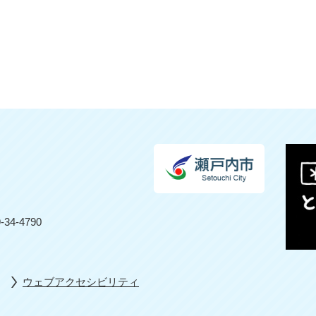
4-4790
ウェブアクセシビリティ