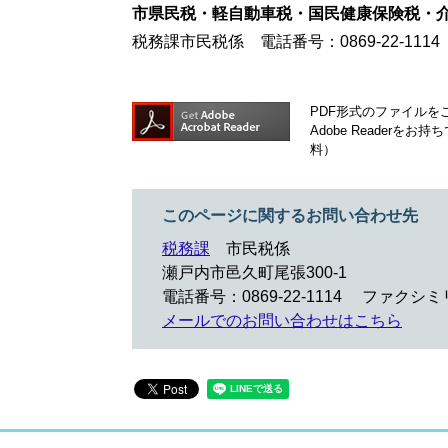
市県民税・軽自動車税・国民健康保険税・
税務課市民税係 電話番号：0869-22-1114
PDF形式のファイルをご
Adobe Reader
料）
このページに関するお問い合わせ先
税務課
市民税係
瀬戸内市邑久町尾張300-1
電話番号：0869-22-1114
ファクシミリ：
メールでのお問い合わせはこちら