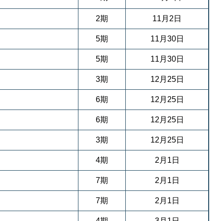
2期
11月2日
5期
11月30日
5期
11月30日
3期
12月25日
6期
12月25日
6期
12月25日
3期
12月25日
4期
2月1日
7期
2月1日
7期
2月1日
4期
3月1日