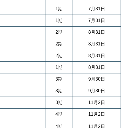
1期
7月31日
1期
7月31日
2期
8月31日
2期
8月31日
2期
8月31日
1期
8月31日
3期
9月30日
3期
9月30日
3期
11月2日
4期
11月2日
4期
11月2日