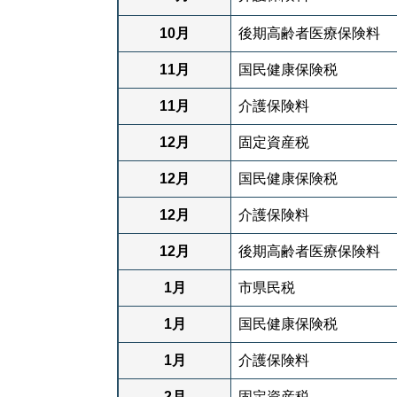
10月
後期高齢者医療保険料
11月
国民健康保険税
11月
介護保険料
12月
固定資産税
12月
国民健康保険税
12月
介護保険料
12月
後期高齢者医療保険料
1月
市県民税
1月
国民健康保険税
1月
介護保険料
2月
固定資産税