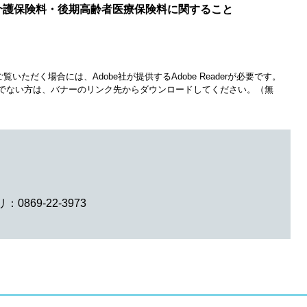
介護保険料・後期高齢者医療保険料に関すること
覧いただく場合には、Adobe社が提供するAdobe Readerが必要です。
をお持ちでない方は、バナーのリンク先からダウンロードしてください。（無
0869-22-3973