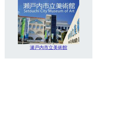
瀬戸内市立美術館