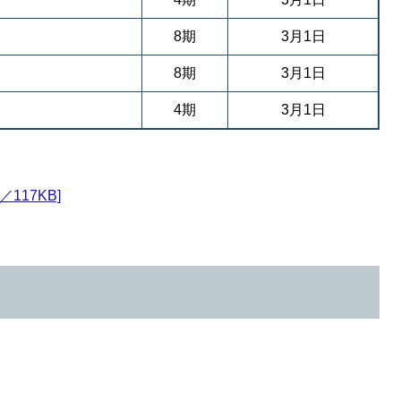
8期
3月1日
8期
3月1日
4期
3月1日
117KB]