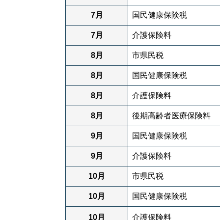
7月
国民健康保険税
7月
介護保険料
8月
市県民税
8月
国民健康保険税
8月
介護保険料
8月
後期高齢者医療保険料
9月
国民健康保険税
9月
介護保険料
10月
市県民税
10月
国民健康保険税
10月
介護保険料