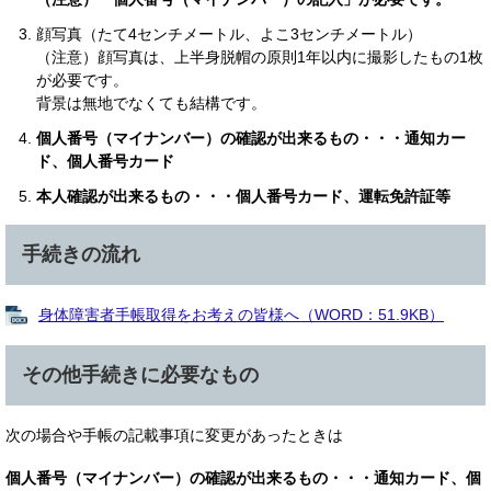
顔写真（たて4センチメートル、よこ3センチメートル）
（注意）顔写真は、上半身脱帽の原則1年以内に撮影したもの1枚
が必要です。
背景は無地でなくても結構です。
個人番号（マイナンバー）の確認が出来るもの・・・通知カー
ド、個人番号カード
本人確認が出来るもの・・・個人番号カード、運転免許証等
手続きの流れ
身体障害者手帳取得をお考えの皆様へ（WORD：51.9KB）
その他手続きに必要なもの
次の場合や手帳の記載事項に変更があったときは
個人番号（マイナンバー）の確認が出来るもの・・・
通知カード、個