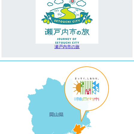
瀬戸内市の旅