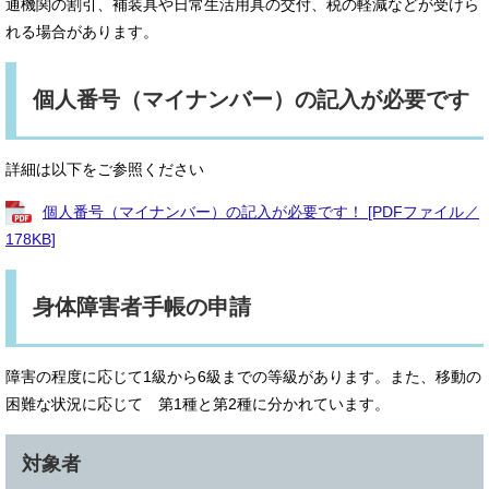
通機関の割引、補装具や日常生活用具の交付、税の軽減などが受けら
れる場合があります。
個人番号（マイナンバー）の記入が必要です
詳細は以下をご参照ください
個人番号（マイナンバー）の記入が必要です！ [PDFファイル／
178KB]
身体障害者手帳の申請
障害の程度に応じて1級から6級までの等級があります。また、移動の
困難な状況に応じて 第1種と第2種に分かれています。
対象者