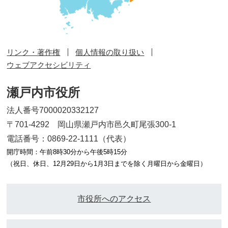
リンク・著作権
個人情報の取り扱い
ウェブアクセシビリティ
瀬戸内市役所
法人番号7000020332127
〒701-4292 岡山県瀬戸内市邑久町尾張300-1
電話番号：0869-22-1111（代表）
開庁時間：午前8時30分から午後5時15分
（祝日、休日、12月29日から1月3日までを除く月曜日から金曜日）
市役所へのアクセス