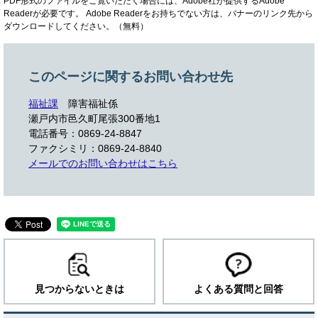
PDF形式のファイルをご覧いただく場合には、Adobe社が提供するAdobe
Readerが必要です。
Adobe Readerをお持ちでない方は、バナーのリンク先から
ダウンロードしてください。（無料）
このページに関するお問い合わせ先
福祉課
障害福祉係
瀬戸内市邑久町尾張300番地1
電話番号：0869-24-8847
ファクシミリ：0869-24-8840
メールでのお問い合わせはこちら
見つからないときは
よくある質問と回答