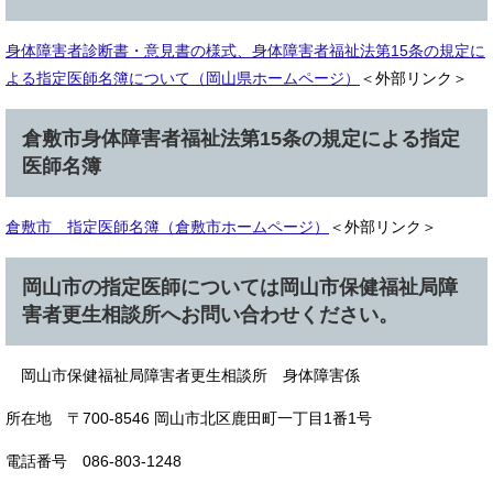
身体障害者診断書・意見書の様式、身体障害者福祉法第15条の規定に
よる指定医師名簿について（岡山県ホームページ）
＜外部リンク＞
倉敷市身体障害者福祉法第15条の規定による指定
医師名簿
倉敷市 指定医師名簿（倉敷市ホームページ）
＜外部リンク＞
岡山市の指定医師については岡山市保健福祉局障
害者更生相談所へお問い合わせください。
岡山市保健福祉局障害者更生相談所 身体障害係
所在地 〒700-8546 岡山市北区鹿田町一丁目1番1号
電話番号 086-803-1248