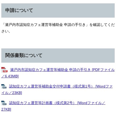
申請について
「瀬戸内市認知症カフェ運営等補助金 申請の手引き」を確認してくだ
さい。
関係書類について
瀬戸内市認知症カフェ運営等補助金 申請の手引き [PDFファイル
／6.43MB]
認知症カフェ運営等補助金交付申請書（様式第1号） [Wordファ
イル／23KB]
認知症カフェ運営等計画書（様式第2号） [Wordファイル／
27KB]