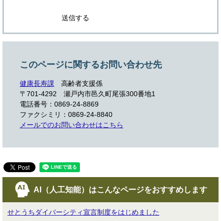
このページに関するお問い合わせ先
健康長寿課
高齢者支援係
〒701-4292 瀬戸内市邑久町尾張300番地1
電話番号：0869-24-8869
ファクシミリ：0869-24-8840
メールでのお問い合わせはこちら
AI（人工知能）は
こんなページをおすすめします
せとうちダイバーシティ宣言制度をはじめました