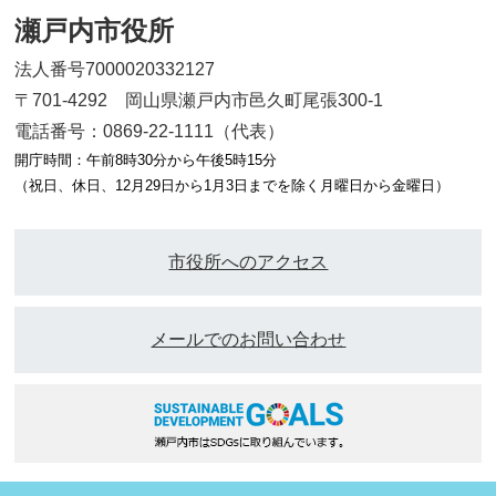
瀬戸内市役所
法人番号7000020332127
〒701-4292 岡山県瀬戸内市邑久町尾張300-1
電話番号：0869-22-1111（代表）
開庁時間：午前8時30分から午後5時15分
（祝日、休日、12月29日から1月3日までを除く月曜日から金曜日）
市役所へのアクセス
メールでのお問い合わせ