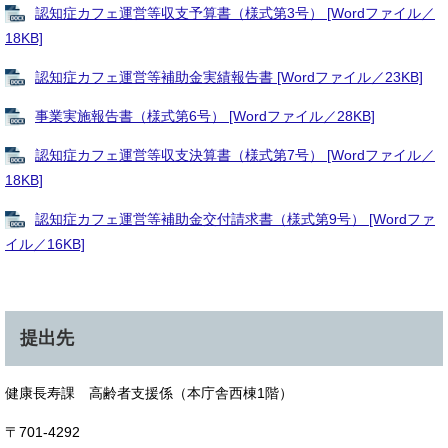
認知症カフェ運営等収支予算書（様式第3号） [Wordファイル／
18KB]
認知症カフェ運営等補助金実績報告書 [Wordファイル／23KB]
事業実施報告書（様式第6号） [Wordファイル／28KB]
認知症カフェ運営等収支決算書（様式第7号） [Wordファイル／
18KB]
認知症カフェ運営等補助金交付請求書（様式第9号） [Wordファ
イル／16KB]
提出先
健康長寿課 高齢者支援係（本庁舎西棟1階）
〒701-4292