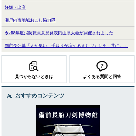
妊娠・出産
瀬戸内市地域おこし協力隊
令和8年度消防職員意見発表岡山県大会が開催されました
副市長公募「人が集い、手取りが増えるまちづくりを、共に。」
見つからないときは
よくある質問と回答
おすすめコンテンツ