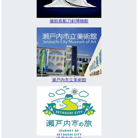
備前長船刀剣博物館
瀬戸内市立美術館