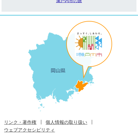
瀬戸内市の旅
リンク・著作権
個人情報の取り扱い
ウェブアクセシビリティ