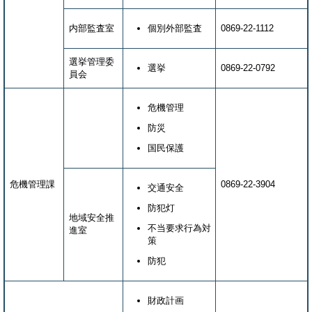
内部監査室
個別外部監査
0869-22-1112
選挙管理委
選挙
0869-22-0792
員会
危機管理
防災
国民保護
危機管理課
0869-22-3904
交通安全
防犯灯
地域安全推
不当要求行為対
進室
策
防犯
財政計画