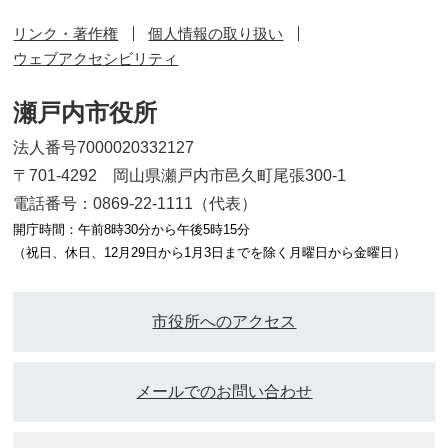
リンク・著作権
個人情報の取り扱い
ウェブアクセシビリティ
瀬戸内市役所
法人番号7000020332127
〒701-4292 岡山県瀬戸内市邑久町尾張300-1
電話番号：0869-22-1111（代表）
開庁時間：午前8時30分から午後5時15分
（祝日、休日、12月29日から1月3日までを除く月曜日から金曜日）
市役所へのアクセス
メールでのお問い合わせ