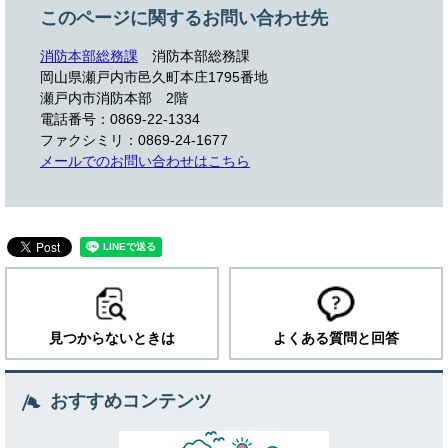
このページに関するお問い合わせ先
消防本部総務課
消防本部総務課
岡山県瀬戸内市邑久町本庄1795番地
瀬戸内市消防本部 2階
電話番号：0869-22-1334
ファクシミリ：0869-24-1677
メールでのお問い合わせはこちら
見つからないときは
よくある質問と回答
おすすめコンテンツ