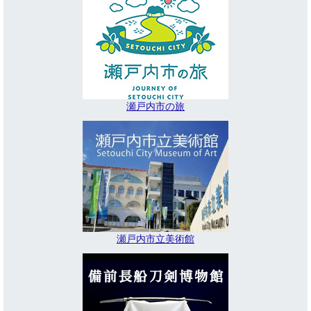
瀬戸内市の旅
瀬戸内市立美術館