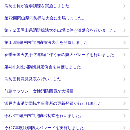
消防団員が夏季訓練を実施しました
第72回岡山県消防操法大会に出場しました。
第７２回岡山県消防操法大会出場に伴う激励会を行いました。
第１3回瀬戸内市消防操法大会を開催しました
春季全国火災予防運動に伴う春の防火パレードを行いました
第4回 女性消防団員定例会を開催しました！
消防団員意見発表を行いました
前島マラソン 女性消防団員が大活躍
瀬戸内市消防団協力事業所の更新登録が行われました
令和8年瀬戸内市消防出初式を行いました。
令和7年度秋季防火パレードを実施しました