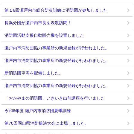
第１6回瀬戸内市総合防災訓練に消防団が参加しました
長浜分団が瀬戸内市長を表敬訪問！
消防団活動支援自動販売機を設置しました
瀬戸内市消防団協力事業所の新規登録が行われました。
瀬戸内市消防団協力事業所の新規登録が行われました。
新消防団車両を配備しました。
瀬戸内市消防団協力事業所の新規登録が行われました。
「おかやまの消防団」いきいき出前講座を行いました
令和6年度 瀬戸内市消防団夏季訓練
第70回岡山県消防操法大会に出場しました。