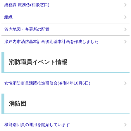
総務課 庶務係(相談窓口)
組織
管内地図・各署所の配置
瀬戸内市消防基本計画後期基本計画を作成しました
消防職員イベント情報
女性消防吏員活躍推進研修会(令和4年10月6日)
消防団
機能別団員の運用を開始しています