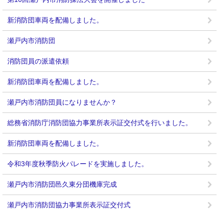
新消防団車両を配備しました。
瀬戸内市消防団
消防団員の派遣依頼
新消防団車両を配備しました。
瀬戸内市消防団員になりませんか？
総務省消防庁消防団協力事業所表示証交付式を行いました。
新消防団車両を配備しました。
令和3年度秋季防火パレードを実施しました。
瀬戸内市消防団邑久東分団機庫完成
瀬戸内市消防団協力事業所表示証交付式