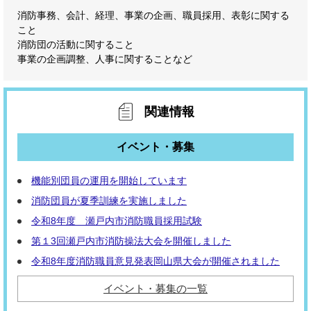
消防事務、会計、経理、事業の企画、職員採用、表彰に関する
こと
消防団の活動に関すること
事業の企画調整、人事に関することなど
関連情報
イベント・募集
機能別団員の運用を開始しています
消防団員が夏季訓練を実施しました
令和8年度 瀬戸内市消防職員採用試験
第１3回瀬戸内市消防操法大会を開催しました
令和8年度消防職員意見発表岡山県大会が開催されました
イベント・募集の一覧