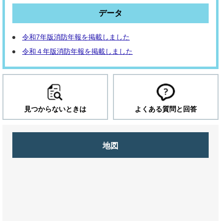
データ
令和7年版消防年報を掲載しました
令和４年版消防年報を掲載しました
見つからないときは
よくある質問と回答
地図