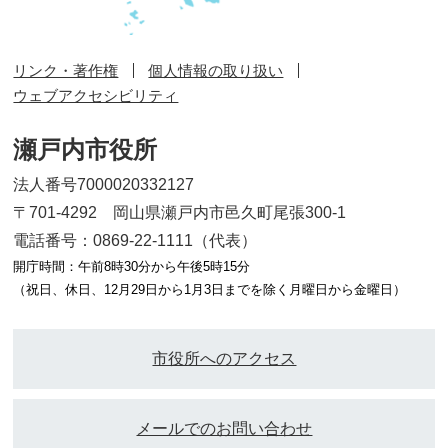
リンク・著作権
個人情報の取り扱い
ウェブアクセシビリティ
瀬戸内市役所
法人番号7000020332127
〒701-4292 岡山県瀬戸内市邑久町尾張300-1
電話番号：0869-22-1111（代表）
開庁時間：午前8時30分から午後5時15分
（祝日、休日、12月29日から1月3日までを除く月曜日から金曜日）
市役所へのアクセス
メールでのお問い合わせ