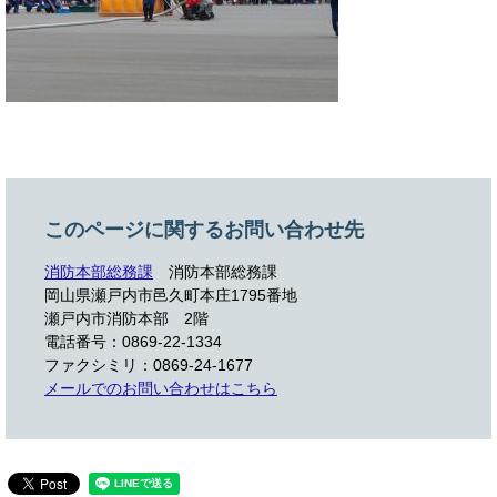
このページに関するお問い合わせ先
消防本部総務課
消防本部総務課
岡山県瀬戸内市邑久町本庄1795番地
瀬戸内市消防本部 2階
電話番号：0869-22-1334
ファクシミリ：0869-24-1677
メールでのお問い合わせはこちら