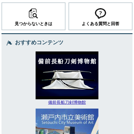
見つからないときは
よくある質問と回答
おすすめコンテンツ
備前長船刀剣博物館