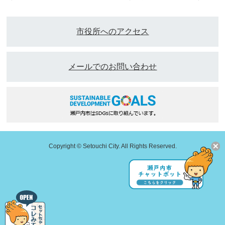
市役所へのアクセス
メールでのお問い合わせ
Copyright © Setouchi City. All Rights Reserved.