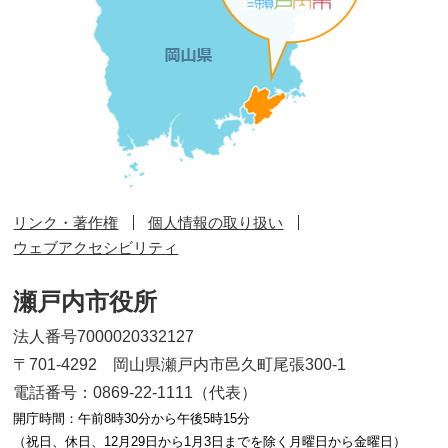
リンク・著作権
個人情報の取り扱い
ウェブアクセシビリティ
瀬戸内市役所
法人番号7000020332127
〒701-4292 岡山県瀬戸内市邑久町尾張300-1
電話番号：0869-22-1111（代表）
開庁時間：午前8時30分から午後5時15分
（祝日、休日、12月29日から1月3日までを除く月曜日から金曜日）