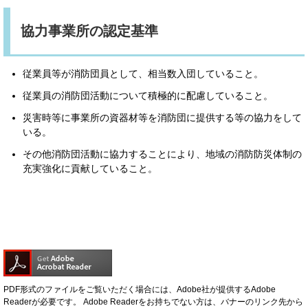
協力事業所の認定基準
従業員等が消防団員として、相当数入団していること。
従業員の消防団活動について積極的に配慮していること。
災害時等に事業所の資器材等を消防団に提供する等の協力をして
いる。
その他消防団活動に協力することにより、地域の消防防災体制の
充実強化に貢献していること。
PDF形式のファイルをご覧いただく場合には、Adobe社が提供するAdobe
Readerが必要です。
Adobe Readerをお持ちでない方は、バナーのリンク先から