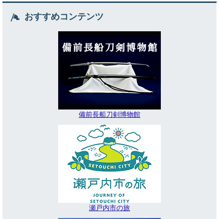
おすすめコンテンツ
備前長船刀剣博物館
瀬戸内市の旅