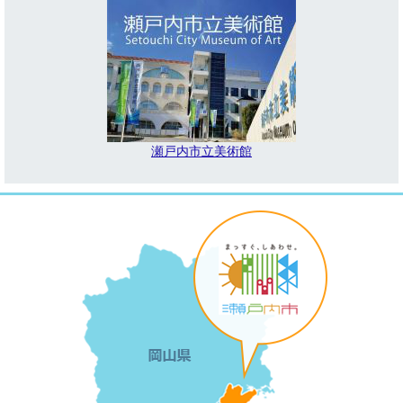
瀬戸内市立美術館