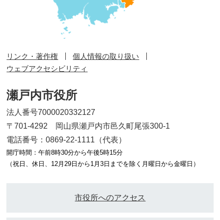
リンク・著作権
個人情報の取り扱い
ウェブアクセシビリティ
瀬戸内市役所
法人番号7000020332127
〒701-4292 岡山県瀬戸内市邑久町尾張300-1
電話番号：0869-22-1111（代表）
開庁時間：午前8時30分から午後5時15分
（祝日、休日、12月29日から1月3日までを除く月曜日から金曜日）
市役所へのアクセス