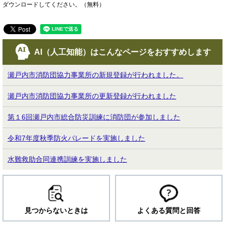
ダウンロードしてください。（無料）
AI（人工知能）は
こんなページをおすすめします
瀬戸内市消防団協力事業所の新規登録が行われました。
瀬戸内市消防団協力事業所の更新登録が行われました
第１6回瀬戸内市総合防災訓練に消防団が参加しました
令和7年度秋季防火パレードを実施しました
水難救助合同連携訓練を実施しました
見つからないときは
よくある質問と回答