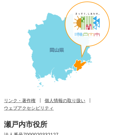
リンク・著作権
個人情報の取り扱い
ウェブアクセシビリティ
瀬戸内市役所
法人番号7000020332127