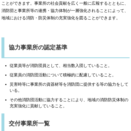
ことができます。事業所の社会貢献を広く一般に広報するとともに、
消防団と事業所等の連携・協力体制が一層強化されることによって、
地域における消防・防災体制の充実強化を図ることができます。
協力事業所の認定基準
従業員等が消防団員として、相当数入団していること。
従業員の消防団活動について積極的に配慮していること。
災害時等に事業所の資器材等を消防団に提供する等の協力をして
いる。
その他消防団活動に協力することにより、地域の消防防災体制の
充実強化に貢献していること。
交付事業所一覧