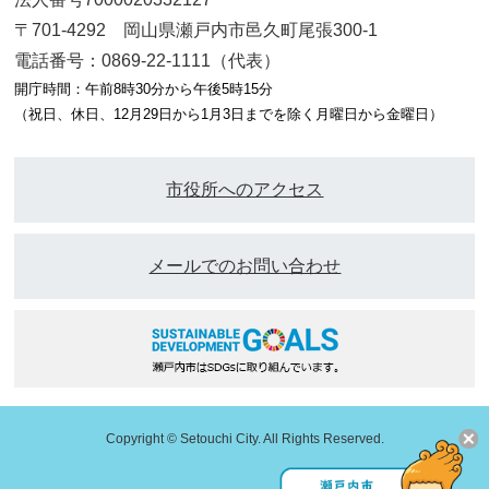
〒701-4292 岡山県瀬戸内市邑久町尾張300-1
電話番号：0869-22-1111（代表）
開庁時間：午前8時30分から午後5時15分
（祝日、休日、12月29日から1月3日までを除く月曜日から金曜日）
市役所へのアクセス
メールでのお問い合わせ
Copyright © Setouchi City. All Rights Reserved.