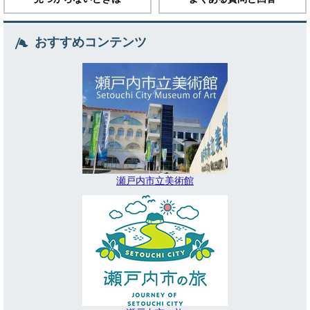
おすすめコンテンツ
瀬戸内市立美術館