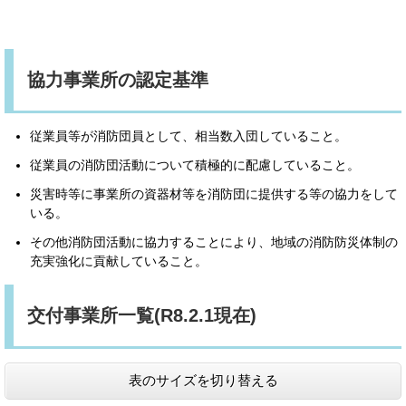
協力事業所の認定基準
従業員等が消防団員として、相当数入団していること。
従業員の消防団活動について積極的に配慮していること。
災害時等に事業所の資器材等を消防団に提供する等の協力をして
いる。
その他消防団活動に協力することにより、地域の消防防災体制の
充実強化に貢献していること。
交付事業所一覧(R8.2.1現在)
表のサイズを切り替える