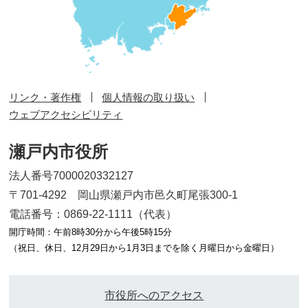
リンク・著作権
個人情報の取り扱い
ウェブアクセシビリティ
瀬戸内市役所
法人番号7000020332127
〒701-4292 岡山県瀬戸内市邑久町尾張300-1
電話番号：0869-22-1111（代表）
開庁時間：午前8時30分から午後5時15分
（祝日、休日、12月29日から1月3日までを除く月曜日から金曜日）
市役所へのアクセス