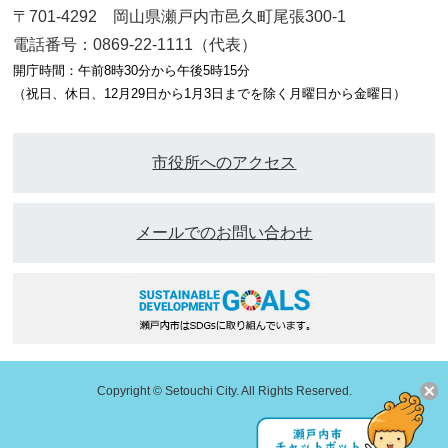
〒701-4292 岡山県瀬戸内市邑久町尾張300-1
電話番号：0869-22-1111（代表）
開庁時間：午前8時30分から午後5時15分
（祝日、休日、12月29日から1月3日までを除く月曜日から金曜日）
市役所へのアクセス
メールでのお問い合わせ
Copyright © Setouchi City. All Rights Reserved.