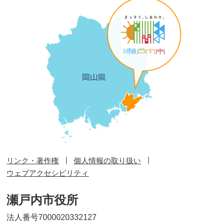
リンク・著作権
個人情報の取り扱い
ウェブアクセシビリティ
瀬戸内市役所
法人番号7000020332127