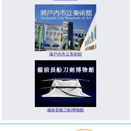
瀬戸内市立美術館
備前長船刀剣博物館