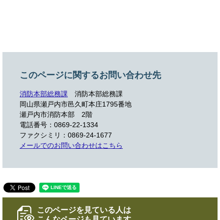
このページに関するお問い合わせ先
消防本部総務課
消防本部総務課
岡山県瀬戸内市邑久町本庄1795番地
瀬戸内市消防本部 2階
電話番号：0869-22-1334
ファクシミリ：0869-24-1677
メールでのお問い合わせはこちら
このページを見ている人は
こんなページも見ています