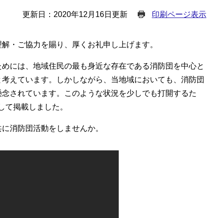
更新日：2020年12月16日更新
印刷ページ表示
理解・ご協力を賜り、厚くお礼申し上げます。
ためには、地域住民の最も身近な存在である消防団を中心と
と考えています。しかしながら、当地域においても、消防団
懸念されています。このような状況を少しでも打開するた
して掲載しました。
共に消防団活動をしませんか。