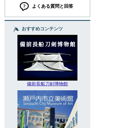
よくある質問と回答
おすすめコンテンツ
備前長船刀剣博物館