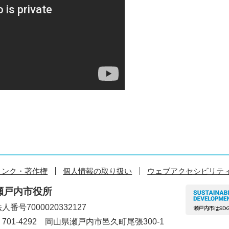
リンク・著作権
個人情報の取り扱い
ウェブアクセシビリテ
瀬戸内市役所
人番号7000020332127
〒701-4292 岡山県瀬戸内市邑久町尾張300-1