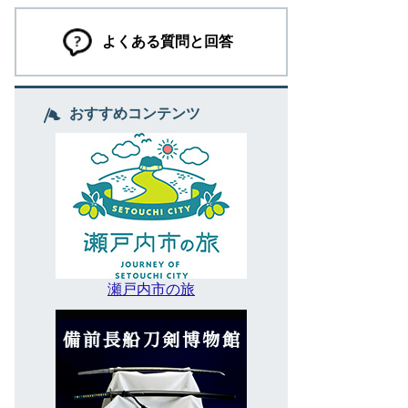
よくある質問と回答
おすすめコンテンツ
瀬戸内市の旅