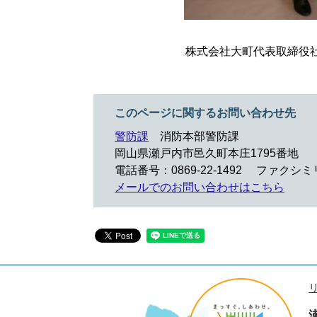
株式会社大町代表取締役
このページに関するお問い合わせ先
警防課
消防本部警防課
岡山県瀬戸内市邑久町本庄1795番地
電話番号：0869-22-1492
ファクシミリ：
メールでのお問い合わせはこちら