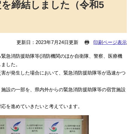
を締結しました（令和5
更新日：2023年7月24日更新
印刷ページ表示
緊急消防援助隊等(消防機関のほか自衛隊、警察、医療機
しました。
害が発生した場合において、緊急消防援助隊等が迅速かつ
施設の一部を、県内外からの緊急消防援助隊等の宿営施設
応を進めていきたいと考えています。