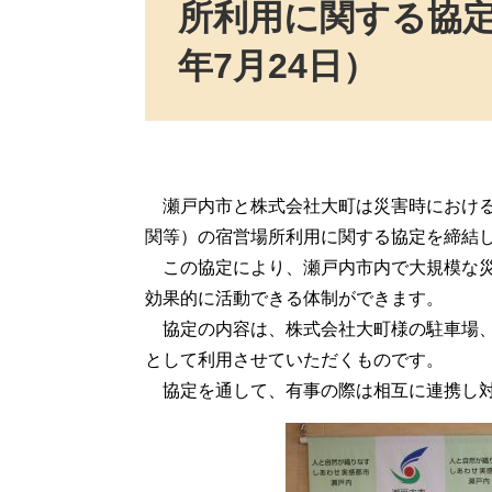
所利用に関する協定
年7月24日）
瀬戸内市と株式会社大町は災害時における
関等）の宿営場所利用に関する協定を締結
この協定により、瀬戸内市内で大規模な災
効果的に活動できる体制ができます。
協定の内容は、株式会社大町様の駐車場、
として利用させていただくものです。
協定を通して、有事の際は相互に連携し対