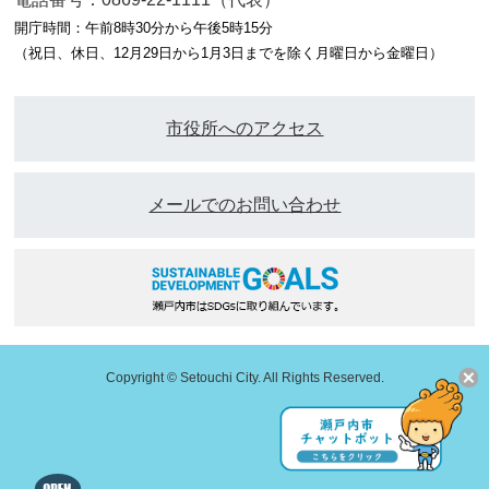
開庁時間：午前8時30分から午後5時15分
（祝日、休日、12月29日から1月3日までを除く月曜日から金曜日）
市役所へのアクセス
メールでのお問い合わせ
Copyright © Setouchi City. All Rights Reserved.