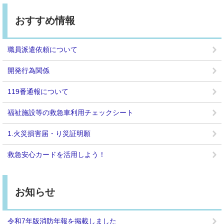
おすすめ情報
職員派遣依頼について
開発行為関係
119番通報について
福祉施設等の救急車利用チェックシート
1.火災損害届・り災証明願
救急安心カードを活用しよう！
お知らせ
令和7年版消防年報を掲載しました