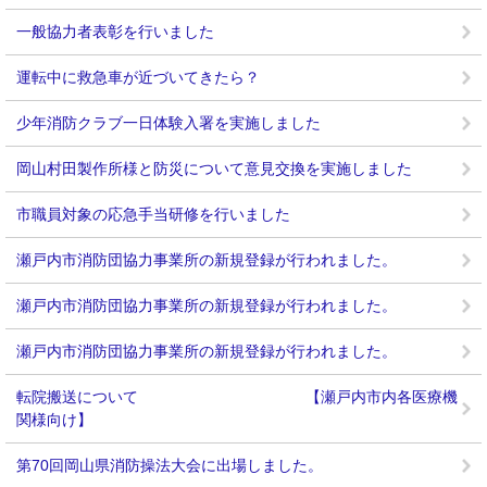
一般協力者表彰を行いました
運転中に救急車が近づいてきたら？
少年消防クラブ一日体験入署を実施しました
岡山村田製作所様と防災について意見交換を実施しました
市職員対象の応急手当研修を行いました
瀬戸内市消防団協力事業所の新規登録が行われました。
瀬戸内市消防団協力事業所の新規登録が行われました。
瀬戸内市消防団協力事業所の新規登録が行われました。
転院搬送について 【瀬戸内市内各医療機
関様向け】
第70回岡山県消防操法大会に出場しました。