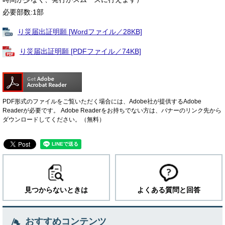
必要部数:1部
り災届出証明願 [Wordファイル／28KB]
り災届出証明願 [PDFファイル／74KB]
PDF形式のファイルをご覧いただく場合には、Adobe社が提供するAdobe
Readerが必要です。
Adobe Readerをお持ちでない方は、バナーのリンク先から
ダウンロードしてください。（無料）
見つからないときは
よくある質問と回答
おすすめコンテンツ