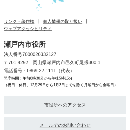
リンク・著作権
個人情報の取り扱い
ウェブアクセシビリティ
瀬戸内市役所
法人番号7000020332127
〒701-4292 岡山県瀬戸内市邑久町尾張300-1
電話番号：0869-22-1111（代表）
開庁時間：午前8時30分から午後5時15分
（祝日、休日、12月29日から1月3日までを除く月曜日から金曜日）
市役所へのアクセス
メールでのお問い合わせ