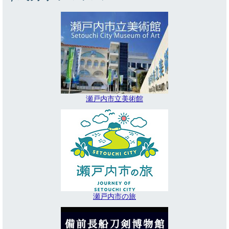
瀬戸内市立美術館
瀬戸内市の旅