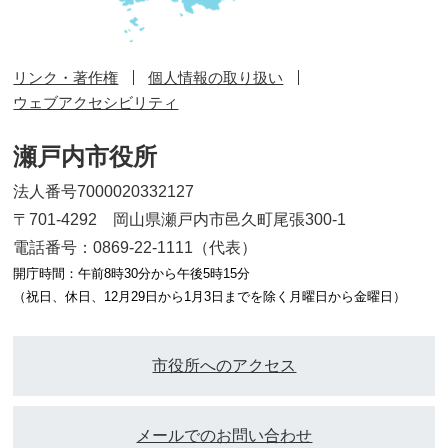
リンク・著作権
個人情報の取り扱い
ウェブアクセシビリティ
瀬戸内市役所
法人番号7000020332127
〒701-4292 岡山県瀬戸内市邑久町尾張300-1
電話番号：0869-22-1111（代表）
開庁時間：午前8時30分から午後5時15分
（祝日、休日、12月29日から1月3日までを除く月曜日から金曜日）
市役所へのアクセス
メールでのお問い合わせ