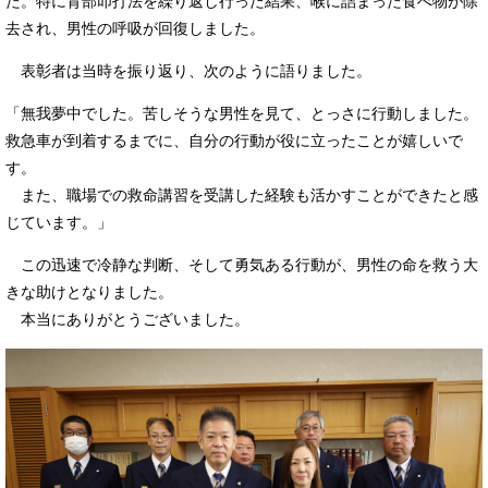
た。特に背部叩打法を繰り返し行った結果、喉に詰まった食べ物が除
去され、男性の呼吸が回復しました。
表彰者は当時を振り返り、次のように語りました。
「無我夢中でした。苦しそうな男性を見て、とっさに行動しました。
救急車が到着するまでに、自分の行動が役に立ったことが嬉しいで
す。
また、職場での救命講習を受講した経験も活かすことができたと感
じています。」
この迅速で冷静な判断、そして勇気ある行動が、男性の命を救う大
きな助けとなりました。
本当にありがとうございました。