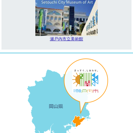
瀬戸内市立美術館