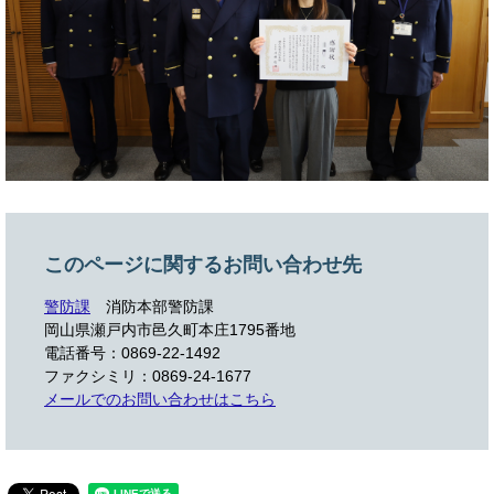
このページに関するお問い合わせ先
警防課
消防本部警防課
岡山県瀬戸内市邑久町本庄1795番地
電話番号：0869-22-1492
ファクシミリ：0869-24-1677
メールでのお問い合わせはこちら