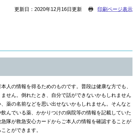
更新日：2020年12月16日更新
印刷ページ表示
本人の情報を得るためのものです。普段は健康な方でも、
りません。倒れたとき、自分で話ができないかもしれません
い、薬の名前などを思い出せないかもしれません。そんなと
や飲んでいる薬、かかりつけの病院等の情報を記載していた
救急隊が救急安心カードからご本人の情報を確認することが
ることができます。