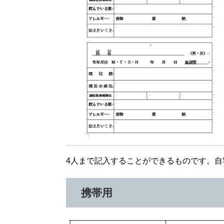
4人まで記入することができるものです。
携帯用