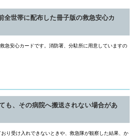
以前全世帯に配布した冊子版の救急安心カ
る救急安心カードです。消防署、分駐所に用意していますの
ても、その病院へ搬送されない場合があ
おり受け入れできないときや、救急隊が観察した結果、か