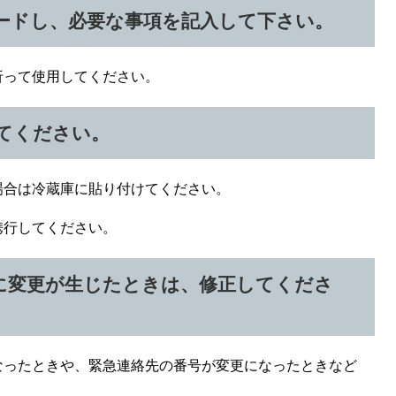
ロードし、必要な事項を記入して下さい。
って使用してください。
けてください。
合は冷蔵庫に貼り付けてください。
行してください。
容に変更が生じたときは、修正してくださ
ったときや、緊急連絡先の番号が変更になったときなど