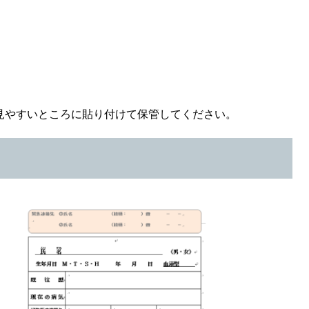
見やすいところに貼り付けて保管してください。