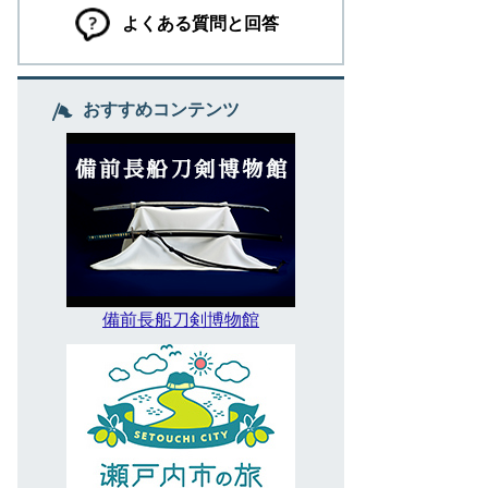
よくある質問と回答
おすすめコンテンツ
備前長船刀剣博物館