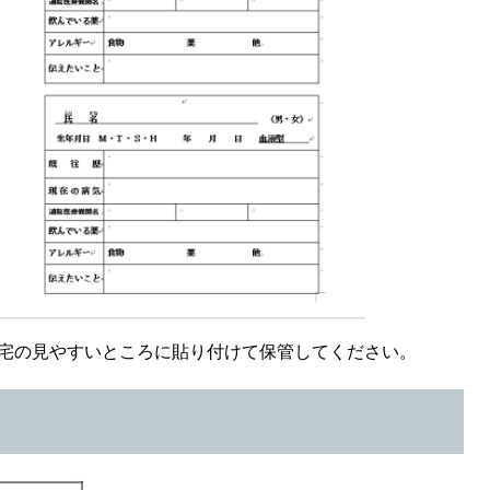
自宅の見やすいところに貼り付けて保管してください。