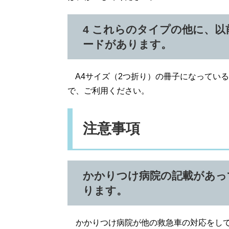
4 これらのタイプの他に、
ードがあります。
A4サイズ（2つ折り）の冊子になってい
で、ご利用ください。
注意事項
かかりつけ病院の記載があっ
ります。
かかりつけ病院が他の救急車の対応をして