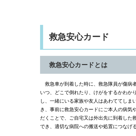
救急安心カード
救急安心カードとは
救急車が到着した時に、救急隊員が傷病者
いつ、どこで倒れたり、けがをするかわか
し、一緒にいる家族や友人はあわててしま
き、事前に救急安心カードにご本人の病気
だくことで、ご自宅又は外出先に到着した
でき、適切な病院への搬送や処置につなげ