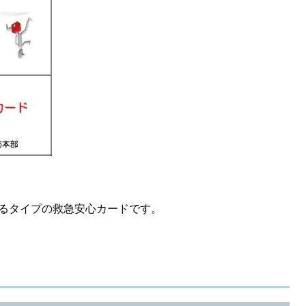
るタイプの救急安心カードです。