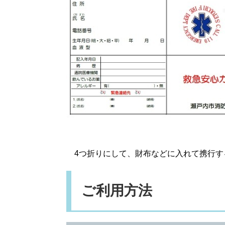
4つ折りにして、財布などに入れて携行す
ご利用方法