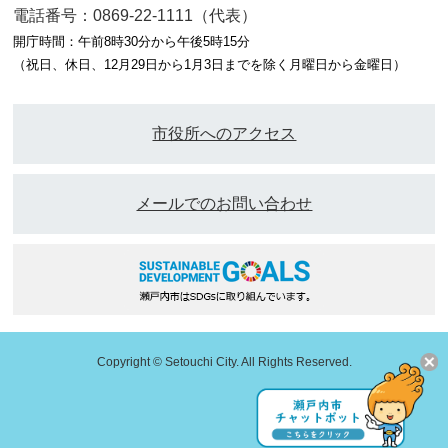
電話番号：0869-22-1111（代表）
開庁時間：午前8時30分から午後5時15分
（祝日、休日、12月29日から1月3日までを除く月曜日から金曜日）
市役所へのアクセス
メールでのお問い合わせ
Copyright © Setouchi City. All Rights Reserved.