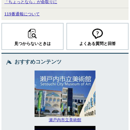
「ちょっとなら」が命取りに
119番通報について
見つからないときは
よくある質問と回答
おすすめコンテンツ
瀬戸内市立美術館