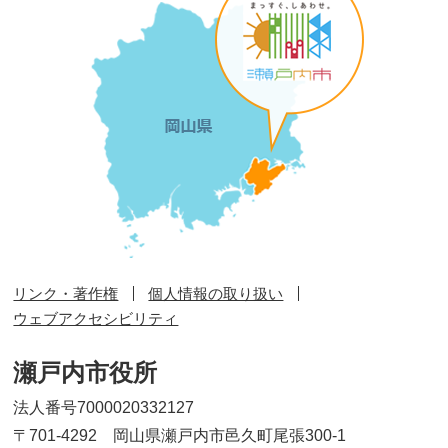
リンク・著作権
個人情報の取り扱い
ウェブアクセシビリティ
瀬戸内市役所
法人番号7000020332127
〒701-4292 岡山県瀬戸内市邑久町尾張300-1