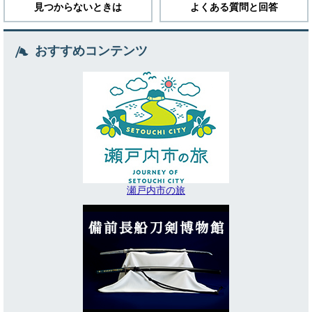
見つからないときは
よくある質問と回答
おすすめコンテンツ
瀬戸内市の旅