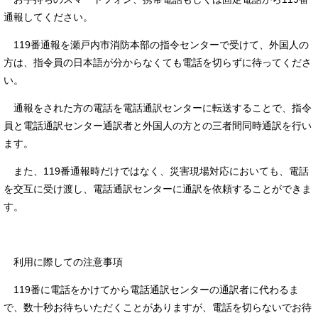
通報してください。
119番通報を瀬戸内市消防本部の指令センターで受けて、外国人の
方は、指令員の日本語が分からなくても電話を切らずに待ってくださ
い。
通報をされた方の電話を電話通訳センターに転送することで、指令
員と電話通訳センター通訳者と外国人の方との三者間同時通訳を行い
ます。
また、119番通報時だけではなく、災害現場対応においても、電話
を交互に受け渡し、電話通訳センターに通訳を依頼することができま
す。
利用に際しての注意事項
119番に電話をかけてから電話通訳センターの通訳者に代わるま
で、数十秒お待ちいただくことがありますが、電話を切らないでお待