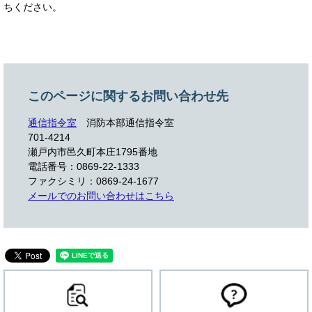
ちください。
このページに関するお問い合わせ先
通信指令室
消防本部通信指令室
701-4214
瀬戸内市邑久町本庄1795番地
電話番号：0869-22-1333
ファクシミリ：0869-24-1677
メールでのお問い合わせはこちら