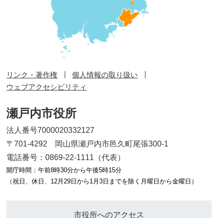
リンク・著作権
個人情報の取り扱い
ウェブアクセシビリティ
瀬戸内市役所
法人番号7000020332127
〒701-4292 岡山県瀬戸内市邑久町尾張300-1
電話番号：0869-22-1111（代表）
開庁時間：午前8時30分から午後5時15分
（祝日、休日、12月29日から1月3日までを除く月曜日から金曜日）
市役所へのアクセス