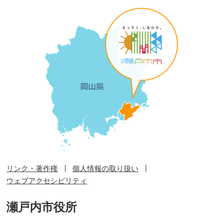
リンク・著作権
個人情報の取り扱い
ウェブアクセシビリティ
瀬戸内市役所