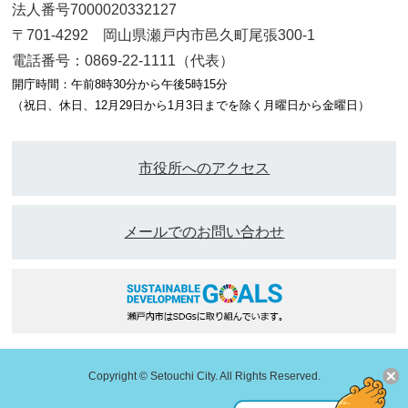
法人番号7000020332127
〒701-4292 岡山県瀬戸内市邑久町尾張300-1
電話番号：0869-22-1111（代表）
開庁時間：午前8時30分から午後5時15分
（祝日、休日、12月29日から1月3日までを除く月曜日から金曜日）
市役所へのアクセス
メールでのお問い合わせ
Copyright © Setouchi City. All Rights Reserved.