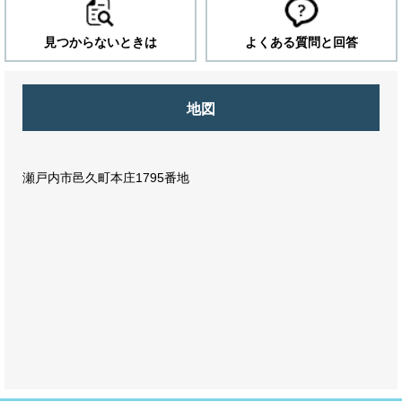
見つからないときは
よくある質問と回答
地図
瀬戸内市邑久町本庄1795番地