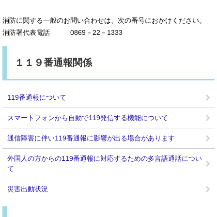
消防に関する一般のお問い合わせは、次の番号におかけください。
消防署代表電話 0869－22－1333
１１９番通報関係
119番通報について
スマートフォンから自動で119発信する機能について
通信障害に伴い119番通報に影響が出る場合があります
外国人の方からの119番通報に対応するための多言語通話につい
て
災害出動状況