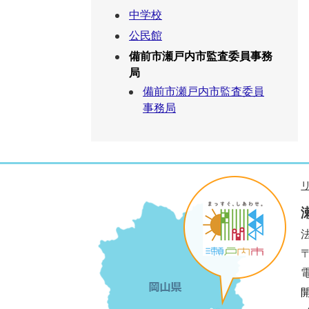
中学校
公民館
備前市瀬戸内市監査委員事務
局
備前市瀬戸内市監査委員
事務局
法
電