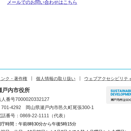
メールでのお問い合わせはこちら
リンク・著作権
個人情報の取り扱い
ウェブアクセシビリテ
瀬戸内市役所
人番号7000020332127
〒701-4292 岡山県瀬戸内市邑久町尾張300-1
話番号：0869-22-1111（代表）
開庁時間：午前8時30分から午後5時15分