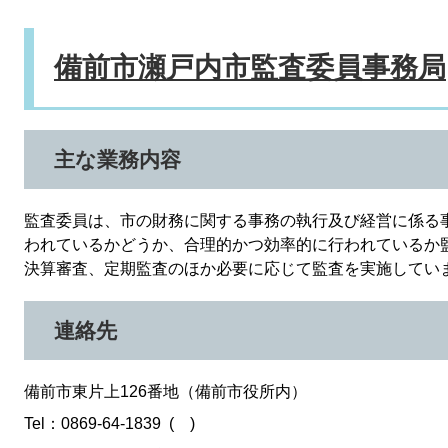
備前市瀬戸内市監査委員事務局
主な業務内容
監査委員は、市の財務に関する事務の執行及び経営に係る
われているかどうか、合理的かつ効率的に行われているか
決算審査、定期監査のほか必要に応じて監査を実施してい
連絡先
備前市東片上126番地（備前市役所内）
Tel：0869-64-1839