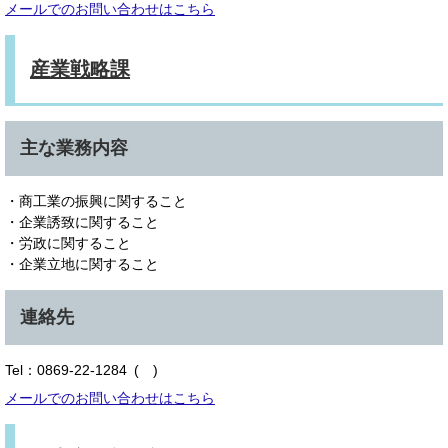
メールでのお問い合わせはこちら
産業戦略課
主な業務内容
・商工業の振興に関すること
・企業誘致に関すること
・労政に関すること
・企業立地に関すること
連絡先
Tel：0869-22-1284
メールでのお問い合わせはこちら