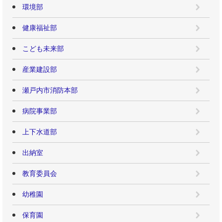
環境部
健康福祉部
こども未来部
産業建設部
瀬戸内市消防本部
病院事業部
上下水道部
出納室
教育委員会
幼稚園
保育園