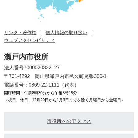
リンク・著作権
個人情報の取り扱い
ウェブアクセシビリティ
瀬戸内市役所
法人番号7000020332127
〒701-4292 岡山県瀬戸内市邑久町尾張300-1
電話番号：0869-22-1111（代表）
開庁時間：午前8時30分から午後5時15分
（祝日、休日、12月29日から1月3日までを除く月曜日から金曜日）
市役所へのアクセス