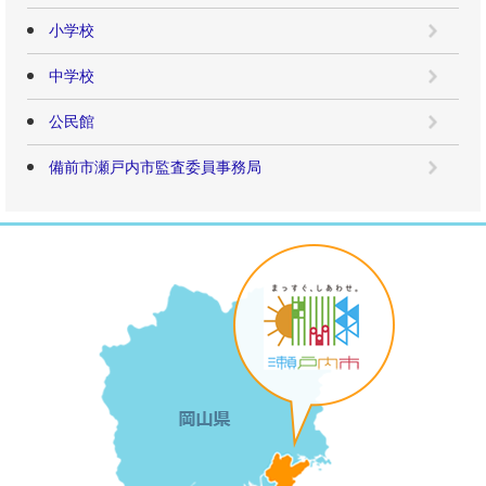
小学校
中学校
公民館
備前市瀬戸内市監査委員事務局