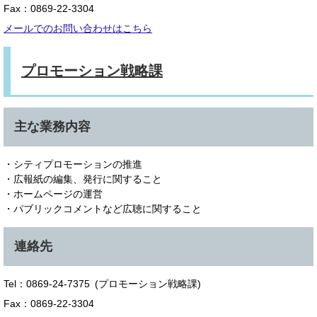
Fax：0869-22-3304
メールでのお問い合わせはこちら
プロモーション戦略課
主な業務内容
・シティプロモーションの推進
・広報紙の編集、発行に関すること
・ホームページの運営
・パブリックコメントなど広聴に関すること
連絡先
Tel：0869-24-7375
プロモーション戦略課
Fax：0869-22-3304