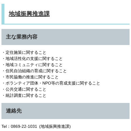
地域振興推進課
主な業務内容
・定住施策に関すること
・地域活性化の支援に関すること
・地域コミュニティに関すること
・住民自治組織の育成に関すること
・市民協働の推進に関すること
・ボランティア団体・NPO等の育成支援に関すること
・公共交通に関すること
・統計調査に関すること
連絡先
Tel：0869-22-1031
地域振興推進課