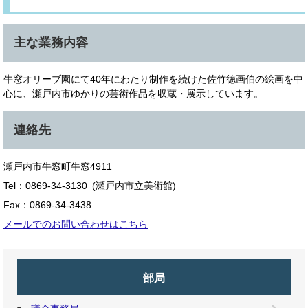
主な業務内容
牛窓オリーブ園にて40年にわたり制作を続けた佐竹徳画伯の絵画を中
心に、瀬戸内市ゆかりの芸術作品を収蔵・展示しています。
連絡先
瀬戸内市牛窓町牛窓4911
Tel：0869-34-3130
瀬戸内市立美術館
Fax：0869-34-3438
メールでのお問い合わせはこちら
部局