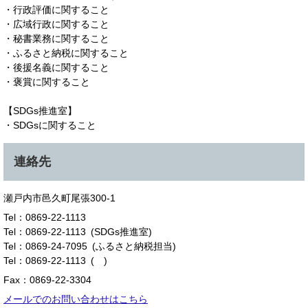
・行政評価に関すること
・広域行政に関すること
・秘書業務に関すること
・ふるさと納税に関すること
・後援名義に関すること
・褒賞に関すること
【SDGs推進室】
・SDGsに関すること
連絡先
瀬戸内市邑久町尾張300-1
Tel：0869-22-1113
Tel：0869-22-1113
SDGs推進室
Tel：0869-24-7095
ふるさと納税担当
Tel：0869-22-1113
Fax：0869-22-3304
メールでのお問い合わせはこちら