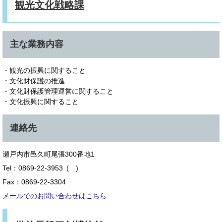
観光文化戦略課
主な業務内容
・観光の振興に関すること
・文化財保護の推進
・文化財保護管理運営に関すること
・文化振興に関すること
連絡先
瀬戸内市邑久町尾張300番地1
Tel：0869-22-3953
Fax：0869-22-3304
メールでのお問い合わせはこちら