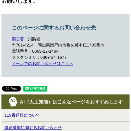
お願いします。
このページに関するお問い合わせ先
消防署
消防署
〒701-4214
岡山県瀬戸内市邑久町本庄1795番地
電話番号：0869-22-1494
ファクシミリ：0869-24-1677
メールでのお問い合わせはこちら
AI（人工知能）は
こんなページをおすすめします
119番通報について
道路破損に関するお問い合わせ