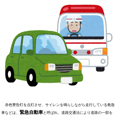
赤色警告灯を点灯させ、サイレンを鳴らしながら走行している救急
緊急自動車
車などは、
と呼ばれ、道路交通法により道路の一部を