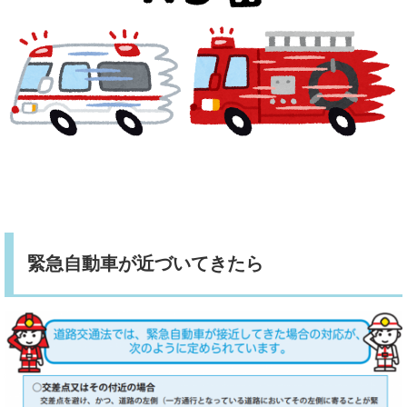
緊急自動車が近づいてきたら