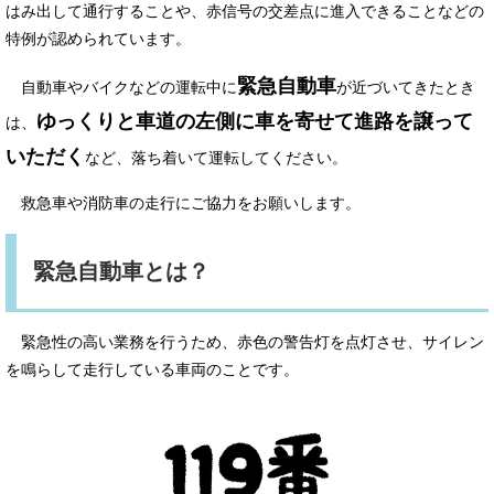
はみ出して通行することや、赤信号の交差点に進入できることなどの
特例が認められています。
緊急自動車
自動車やバイクなどの運転中に
が近づいてきたとき
ゆっくりと車道の左側に車を寄せて進路を譲って
は、
いただく
など、落ち着いて運転してください。
救急車や消防車の走行にご協力をお願いします。
緊急自動車とは？
緊急性の高い業務を行うため、赤色の警告灯を点灯させ、サイレン
を鳴らして走行している車両のことです。