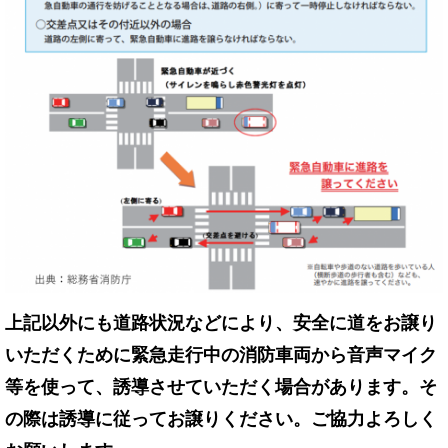
上記以外にも道路状況などにより、安全に道をお譲り
いただくために緊急走行中の消防車両から音声マイク
等を使って、誘導させていただく場合があります。そ
の際は誘導に従ってお譲りください。ご協力よろしく