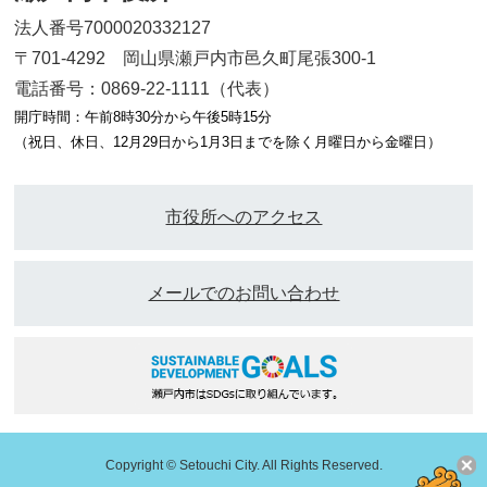
法人番号7000020332127
〒701-4292 岡山県瀬戸内市邑久町尾張300-1
電話番号：0869-22-1111（代表）
開庁時間：午前8時30分から午後5時15分
（祝日、休日、12月29日から1月3日までを除く月曜日から金曜日）
市役所へのアクセス
メールでのお問い合わせ
Copyright © Setouchi City. All Rights Reserved.