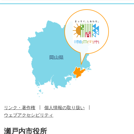
リンク・著作権
個人情報の取り扱い
ウェブアクセシビリティ
瀬戸内市役所