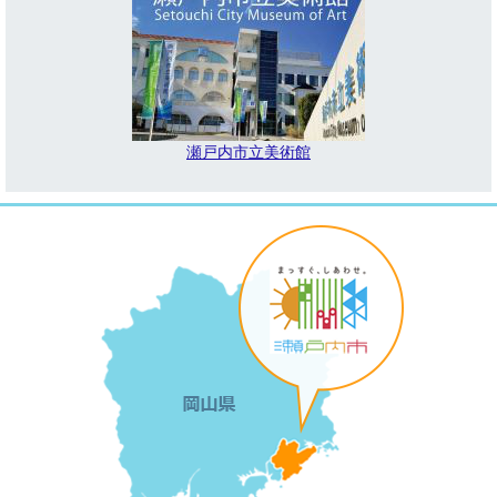
瀬戸内市立美術館