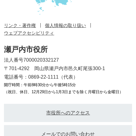
リンク・著作権
個人情報の取り扱い
ウェブアクセシビリティ
瀬戸内市役所
法人番号7000020332127
〒701-4292 岡山県瀬戸内市邑久町尾張300-1
電話番号：0869-22-1111（代表）
開庁時間：午前8時30分から午後5時15分
（祝日、休日、12月29日から1月3日までを除く月曜日から金曜日）
市役所へのアクセス
メールでのお問い合わせ