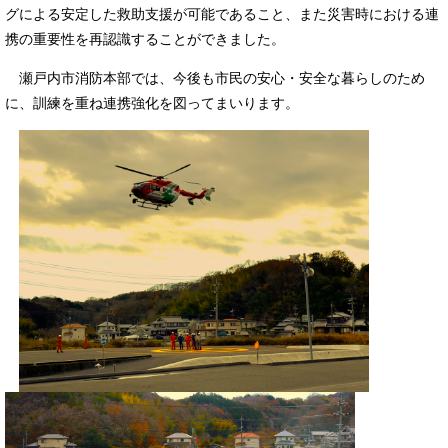
グによる安定した救助支援が可能であること、また災害時における連
携の重要性を再認識することができました。
瀬戸内市消防本部では、今後も市民の安心・安全な暮らしのため
に、訓練を重ね連携強化を図ってまいります。