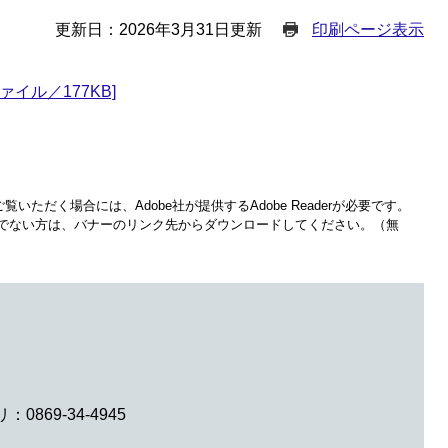
更新日：2026年3月31日更新
印刷ページ表示
イル／177KB]
覧いただく場合には、Adobe社が提供するAdobe Readerが必要です。
をお持ちでない方は、バナーのリンク先からダウンロードしてください。（無
0869-34-4945