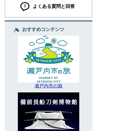
よくある質問と回答
おすすめコンテンツ
瀬戸内市の旅