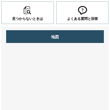
見つからないときは
よくある質問と回答
地図