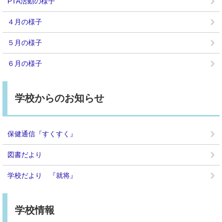
PTA活動の様子
４月の様子
５月の様子
６月の様子
学校からのお知らせ
保健通信『すくすく』
図書だより
学校だより 『就将』
学校情報