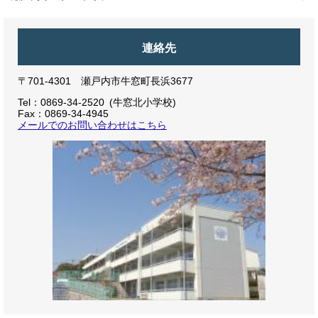
連絡先
〒701-4301 瀬戸内市牛窓町長浜3677
Tel：0869-34-2520
牛窓北小学校
Fax：0869-34-4945
メールでのお問い合わせはこちら