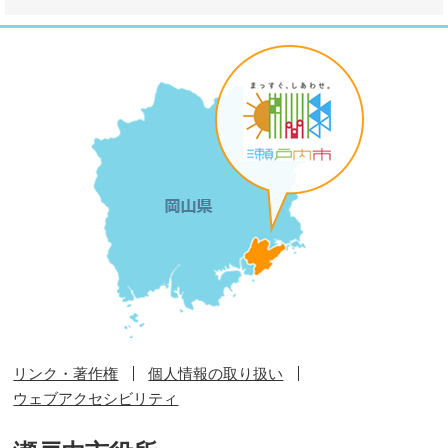
リンク・著作権
個人情報の取り扱い
ウェブアクセシビリティ