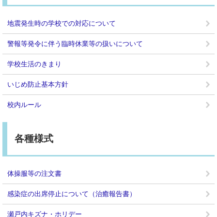
地震発生時の学校での対応について
警報等発令に伴う臨時休業等の扱いについて
学校生活のきまり
いじめ防止基本方針
校内ルール
各種様式
体操服等の注文書
感染症の出席停止について（治癒報告書）
瀬戸内キズナ・ホリデー