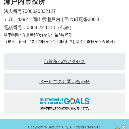
瀬戸内市役所
法人番号7000020332127
〒701-4292 岡山県瀬戸内市邑久町尾張300-1
電話番号：0869-22-1111（代表）
開庁時間：午前8時30分から午後5時15分
（祝日、休日、12月29日から1月3日までを除く月曜日から金曜日）
市役所へのアクセス
メールでのお問い合わせ
Copyright © Setouchi City. All Rights Reserved.