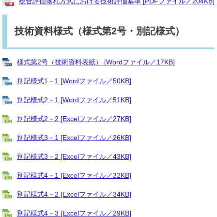
総合評価落札方式における技術評価基準 [PDFファイル／204KB]
技術資料様式（様式第2号・別記様式）
様式第2号（技術資料表紙） [Wordファイル／17KB]
別記様式1－1 [Wordファイル／50KB]
別記様式2－1 [Wordファイル／51KB]
別記様式2－2 [Excelファイル／27KB]
別記様式3－1 [Excelファイル／26KB]
別記様式3－2 [Excelファイル／43KB]
別記様式4－1 [Excelファイル／32KB]
別記様式4－2 [Excelファイル／34KB]
別記様式4－3 [Excelファイル／29KB]