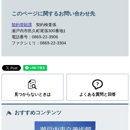
このページに関するお問い合わせ先
契約管財課
契約検査係
瀬戸内市邑久町尾張300番地1
電話番号：0869-22-3906
ファクシミリ：0869-22-3304
見つからないときは
よくある質問と回答
おすすめコンテンツ