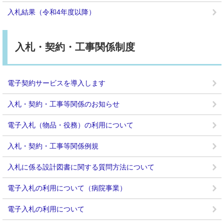
入札結果（令和4年度以降）
入札・契約・工事関係制度
電子契約サービスを導入します
入札・契約・工事等関係のお知らせ
電子入札（物品・役務）の利用について
入札・契約・工事等関係例規
入札に係る設計図書に関する質問方法について
電子入札の利用について（病院事業）
電子入札の利用について