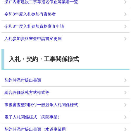
瀬戸内市建設工事等指名停止等業者一覧
令和8年度入札参加有資格者
令和8年度入札参加資格審査申請
入札参加資格審査申請書変更届
入札・契約・工事関係様式
契約時添付提出書類
総合評価落札方式様式等
事後審査型制限付一般競争入札関係様式
電子入札関係様式（病院事業）
契約時添付提出書類（水道事業用）