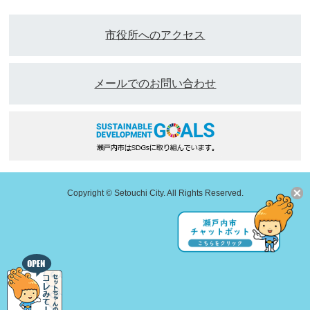
市役所へのアクセス
メールでのお問い合わせ
Copyright © Setouchi City. All Rights Reserved.