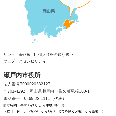
リンク・著作権
個人情報の取り扱い
ウェブアクセシビリティ
瀬戸内市役所
法人番号7000020332127
〒701-4292 岡山県瀬戸内市邑久町尾張300-1
電話番号：0869-22-1111（代表）
開庁時間：午前8時30分から午後5時15分
（祝日、休日、12月29日から1月3日までを除く月曜日から金曜日）