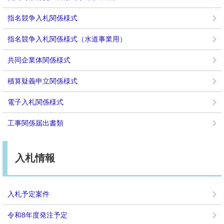
指名競争入札関係様式
指名競争入札関係様式（水道事業用）
共同企業体関係様式
積算疑義申立関係様式
電子入札関係様式
工事関係届出書類
入札情報
入札予定案件
令和8年度発注予定