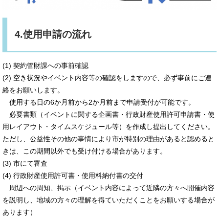
4.使用申請の流れ
(1) 契約管財課への事前確認
(2) 空き状況やイベント内容等の確認をしますので、必ず事前にご連
絡をお願いします。
使用する日の6か月前から2か月前まで申請受付が可能です。
必要書類（イベントに関する企画書・行政財産使用許可申請書・使
用レイアウト・タイムスケジュール等）を作成し提出してください。
ただし、公益性その他の事情により市が特別の理由があると認めると
きは、この期間以外でも受け付ける場合があります。
(3) 市にて審査
(4) 行政財産使用許可書・使用料納付書の交付
周辺への周知、掲示（イベント内容によって近隣の方々へ開催内容
を説明し、地域の方々の理解を得ていただくことをお願いする場合が
あります）