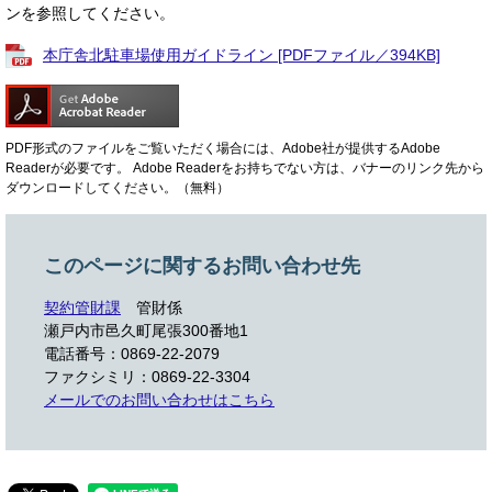
ンを参照してください。
本庁舎北駐車場使用ガイドライン [PDFファイル／394KB]
PDF形式のファイルをご覧いただく場合には、Adobe社が提供するAdobe
Readerが必要です。
Adobe Readerをお持ちでない方は、バナーのリンク先から
ダウンロードしてください。（無料）
このページに関するお問い合わせ先
契約管財課
管財係
瀬戸内市邑久町尾張300番地1
電話番号：0869-22-2079
ファクシミリ：0869-22-3304
メールでのお問い合わせはこちら