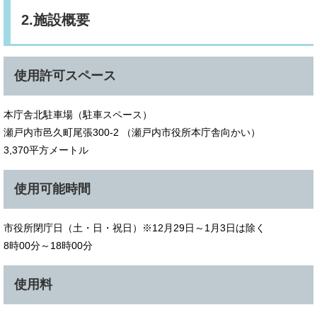
2.施設概要
使用許可スペース
本庁舎北駐車場（駐車スペース）
瀬戸内市邑久町尾張300-2 （瀬戸内市役所本庁舎向かい）
3,370平方メートル
使用可能時間
市役所閉庁日（土・日・祝日）※12月29日～1月3日は除く
8時00分～18時00分
使用料