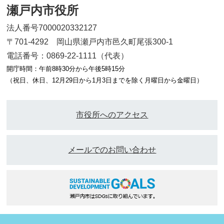
瀬戸内市役所
法人番号7000020332127
〒701-4292 岡山県瀬戸内市邑久町尾張300-1
電話番号：0869-22-1111（代表）
開庁時間：午前8時30分から午後5時15分
（祝日、休日、12月29日から1月3日までを除く月曜日から金曜日）
市役所へのアクセス
メールでのお問い合わせ