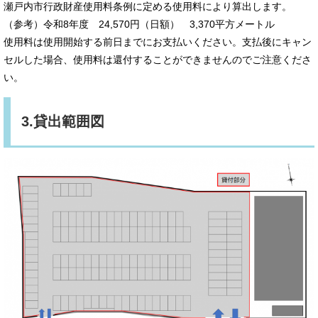
瀬戸内市行政財産使用料条例に定める使用料により算出します。
（参考）令和8年度 24,570円（日額） 3,370平方メートル
使用料は使用開始する前日までにお支払いください。支払後にキャン
セルした場合、使用料は還付することができませんのでご注意くださ
い。
3.貸出範囲図