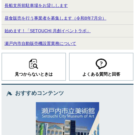
長船支所前駐車場をお貸しします
昼食販売を行う事業者を募集します（令和8年7月分）
始めます！「SETOUCHI 共創イベントラボ」
瀬戸内市自動販売機設置業務について
見つからないときは
よくある質問と回答
おすすめコンテンツ