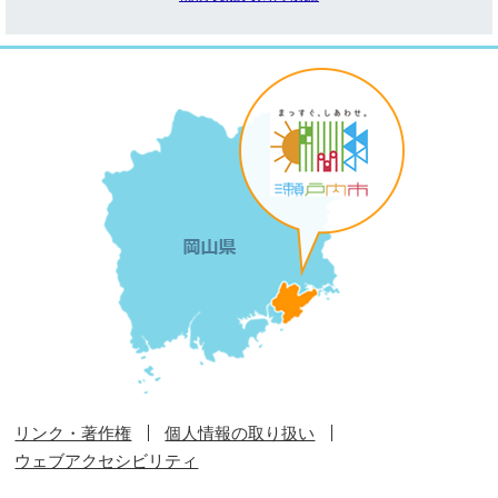
リンク・著作権
個人情報の取り扱い
ウェブアクセシビリティ