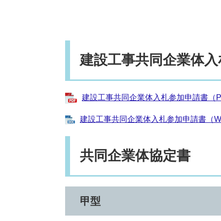
建設工事共同企業体入
建設工事共同企業体入札参加申請書（PDF
建設工事共同企業体入札参加申請書（WOR
共同企業体協定書
甲型