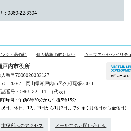
0869-22-3304
リンク・著作権
個人情報の取り扱い
ウェブアクセシビリテ
瀬戸内市役所
人番号7000020332127
〒701-4292 岡山県瀬戸内市邑久町尾張300-1
話番号：0869-22-1111（代表）
開庁時間：午前8時30分から午後5時15分
（祝日、休日、12月29日から1月3日までを除く月曜日から金曜日）
市役所へのアクセス
メールでのお問い合わせ