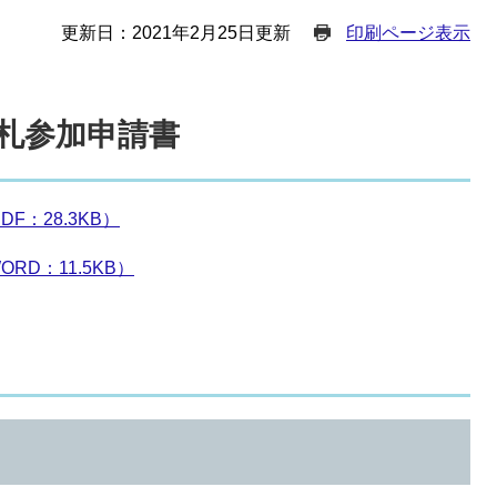
更新日：2021年2月25日更新
印刷ページ表示
札参加申請書
：28.3KB）
D：11.5KB）