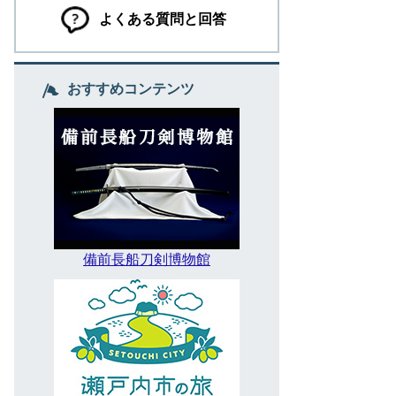
よくある質問と回答
おすすめコンテンツ
備前長船刀剣博物館