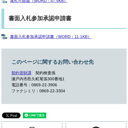
落札可能届（WORD：47.5KB）
書面入札参加承認申請書
書面入札参加承認申請書（WORD：11.1KB）
このページに関するお問い合わせ先
契約管財課
契約検査係
瀬戸内市邑久町尾張300番地1
電話番号：0869-22-3906
ファクシミリ：0869-22-3304