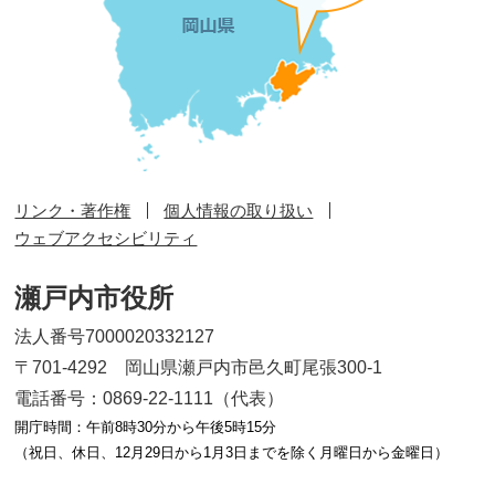
リンク・著作権
個人情報の取り扱い
ウェブアクセシビリティ
瀬戸内市役所
法人番号7000020332127
〒701-4292 岡山県瀬戸内市邑久町尾張300-1
電話番号：0869-22-1111（代表）
開庁時間：午前8時30分から午後5時15分
（祝日、休日、12月29日から1月3日までを除く月曜日から金曜日）