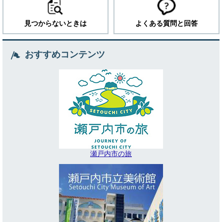
見つからないときは
よくある質問と回答
おすすめコンテンツ
瀬戸内市の旅