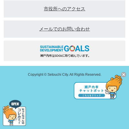
市役所へのアクセス
メールでのお問い合わせ
Copyright © Setouchi City. All Rights Reserved.