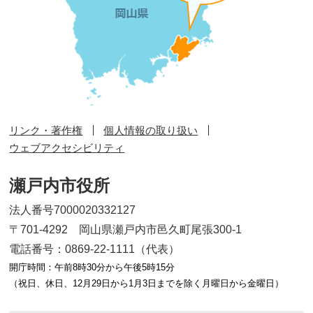
リンク・著作権
個人情報の取り扱い
ウェブアクセシビリティ
瀬戸内市役所
法人番号7000020332127
〒701-4292 岡山県瀬戸内市邑久町尾張300-1
電話番号：0869-22-1111（代表）
開庁時間：午前8時30分から午後5時15分
（祝日、休日、12月29日から1月3日までを除く月曜日から金曜日）