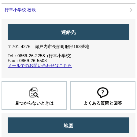
行幸小学校 校歌
連絡先
〒701-4276 瀬戸内市長船町服部163番地
Tel：0869-26-2258
行幸小学校
Fax：0869-26-5508
メールでのお問い合わせはこちら
見つからないときは
よくある質問と回答
地図