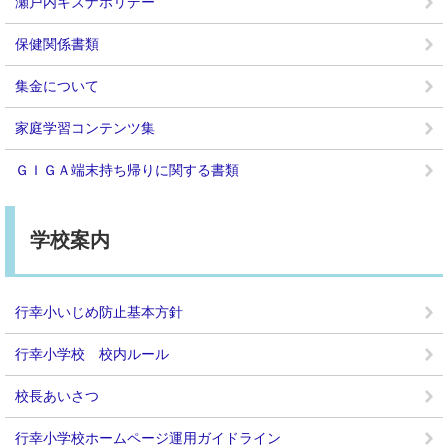
瀬戸内キズナホリデー
保健関係書類
集金について
家庭学習コンテンツ集
ＧＩＧＡ端末持ち帰りに関する書類
学校案内
行幸小いじめ防止基本方針
行幸小学校 校内ルール
校長あいさつ
行幸小学校ホームページ運用ガイドライン