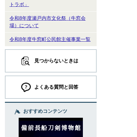
トラボ」
令和8年度瀬戸内市文化祭（牛窓会
場）について
令和8年度牛窓町公民館主催事業一覧
見つからないときは
よくある質問と回答
おすすめコンテンツ