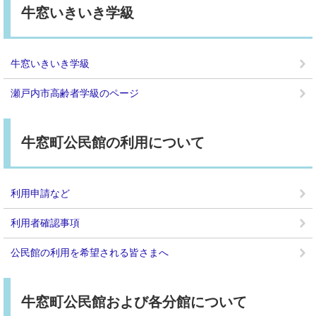
牛窓いきいき学級
牛窓いきいき学級
瀬戸内市高齢者学級のページ
牛窓町公民館の利用について
利用申請など
利用者確認事項
公民館の利用を希望される皆さまへ
牛窓町公民館および各分館について