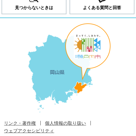
見つからないときは
よくある質問と回答
リンク・著作権
個人情報の取り扱い
ウェブアクセシビリティ