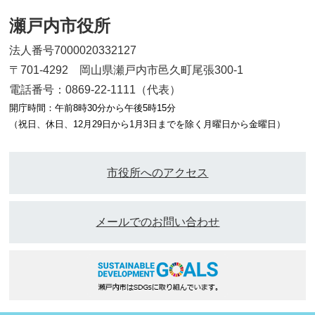
瀬戸内市役所
法人番号7000020332127
〒701-4292 岡山県瀬戸内市邑久町尾張300-1
電話番号：0869-22-1111（代表）
開庁時間：午前8時30分から午後5時15分
（祝日、休日、12月29日から1月3日までを除く月曜日から金曜日）
市役所へのアクセス
メールでのお問い合わせ