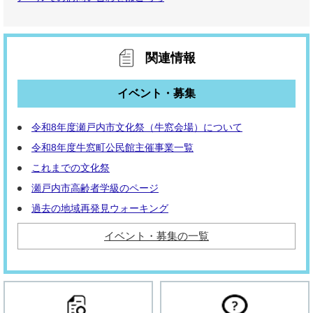
関連情報
イベント・募集
令和8年度瀬戸内市文化祭（牛窓会場）について
令和8年度牛窓町公民館主催事業一覧
これまでの文化祭
瀬戸内市高齢者学級のページ
過去の地域再発見ウォーキング
イベント・募集の一覧