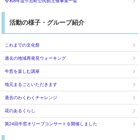
令和8年度牛窓町公民館主催事業一覧
活動の様子・グループ紹介
これまでの文化祭
過去の地域再発見ウォーキング
牛窓を楽しむ講座
地元まるごといただきます
過去のわくわくチャレンジ
花のあるくらし
第24回牛窓オリーブコンサートを開催しました