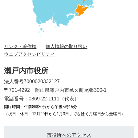
リンク・著作権
個人情報の取り扱い
ウェブアクセシビリティ
瀬戸内市役所
法人番号7000020332127
〒701-4292 岡山県瀬戸内市邑久町尾張300-1
電話番号：0869-22-1111（代表）
開庁時間：午前8時30分から午後5時15分
（祝日、休日、12月29日から1月3日までを除く月曜日から金曜日）
市役所へのアクセス