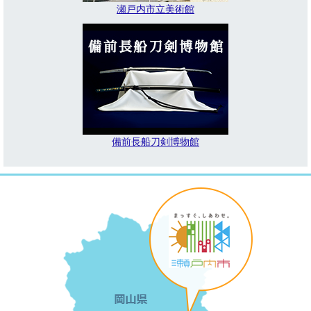
瀬戸内市立美術館
備前長船刀剣博物館