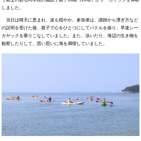
しました。
当日は晴天に恵まれ、波も穏やか。参加者は、講師から漕ぎ方など
の説明を受けた後、親子で心をひとつにしてパドルを操り、早速シー
カヤックを乗りこなしていました。また、泳いだり、海辺の生き物を
観察したりして、思い思いに海を満喫していました。