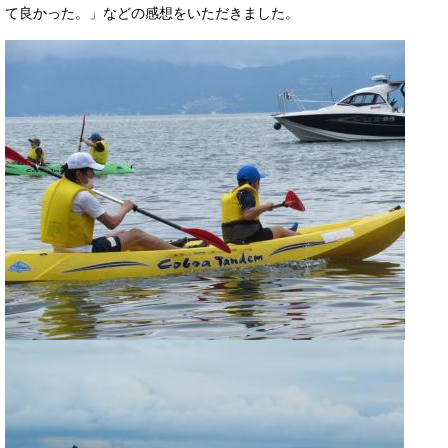
て良かった。」などの感想をいただきました。