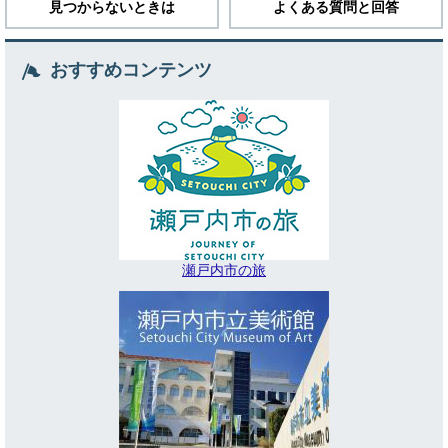
見つからないときは
よくある質問と回答
おすすめコンテンツ
瀬戸内市の旅