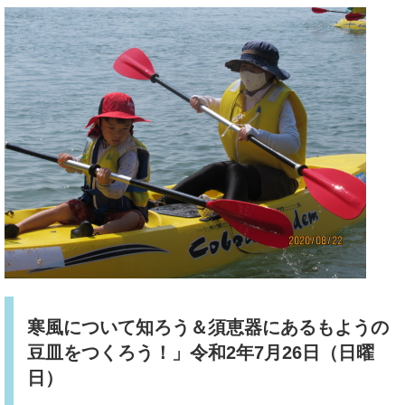
寒風について知ろう＆須恵器にあるもようの
豆皿をつくろう！」令和2年7月26日（日曜
日）