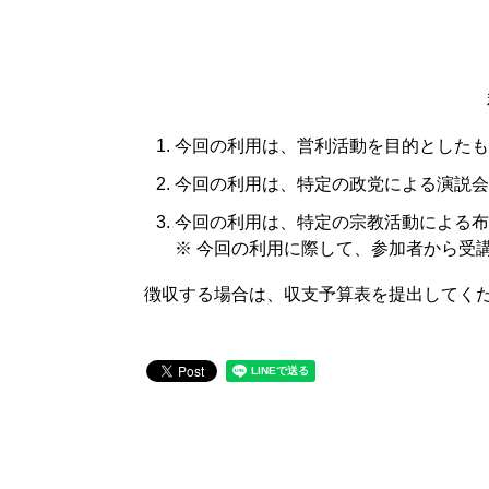
今回の利用は、営利活動を目的としたも
今回の利用は、特定の政党による演説会
今回の利用は、特定の宗教活動による布
※ 今回の利用に際して、参加者から受
徴収する場合は、収支予算表を提出してく