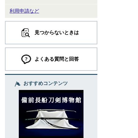
利用申請など
見つからないときは
よくある質問と回答
おすすめコンテンツ