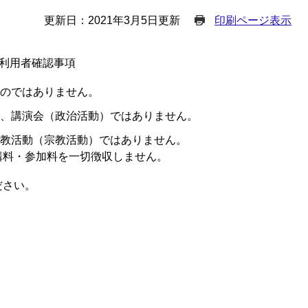
更新日：2021年3月5日更新
印刷ページ表示
利用者確認事項
のではありません。
、講演会（政治活動）ではありません。
教活動（宗教活動）ではありません。
講料・参加料を一切徴収しません。
ださい。