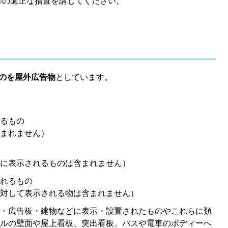
等の適正な措置を講じてください。
のを屋外広告物
としています。
るもの
まれません）
に表示されるものは含まれません）
れるもの
対して表示される物は含まれません）
・広告板・建物などに表示・設置されたものやこれらに類
ルの壁面や屋上看板、突出看板、バスや電車のボディーへ