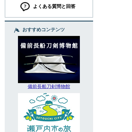
よくある質問と回答
おすすめコンテンツ
備前長船刀剣博物館