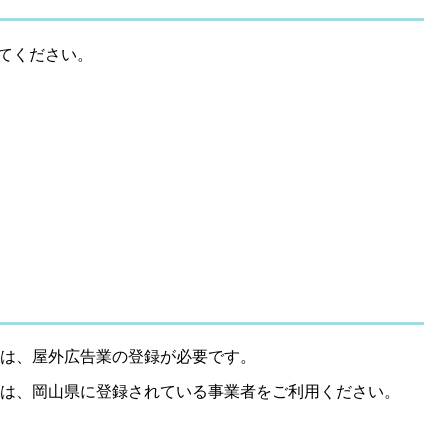
てください。
は、屋外広告業の登録が必要です。
は、岡山県に登録されている事業者をご利用ください。