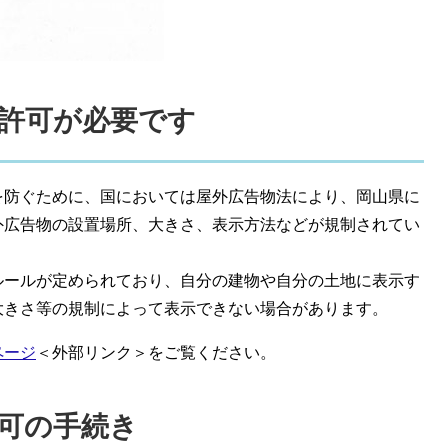
許可が必要です
を防ぐために、国においては屋外広告物法により、岡山県に
外広告物の設置場所、大きさ、表示方法などが規制されてい
ルールが定められており、自分の建物や自分の土地に表示す
大きさ等の規制によって表示できない場合があります。
ページ
＜外部リンク＞
をご覧ください。
可の手続き