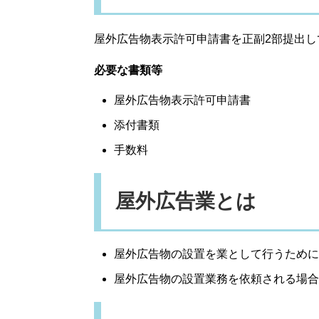
屋外広告物表示許可申請書を正副2部提出し
必要な書類等
屋外広告物表示許可申請書
添付書類
手数料
屋外広告業とは
屋外広告物の設置を業として行うために
屋外広告物の設置業務を依頼される場合