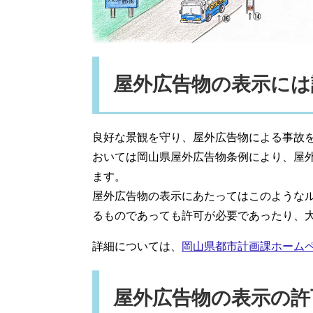
屋外広告物の表示には
良好な景観を守り、屋外広告物による事故
おいては岡山県屋外広告物条例により、屋
ます。
屋外広告物の表示にあたってはこのような
るものであっても許可が必要であったり、
詳細については、
岡山県都市計画課ホーム
屋外広告物の表示の許