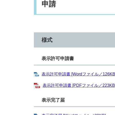
申請
様式
表示許可申請書
表示許可申請書 [Wordファイル／126KB
表示許可申請書 [PDFファイル／223KB
表示完了届