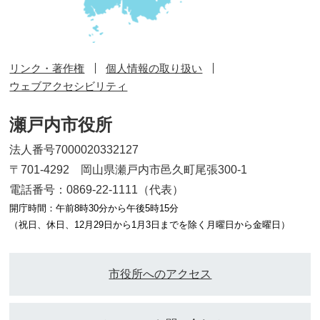
リンク・著作権
個人情報の取り扱い
ウェブアクセシビリティ
瀬戸内市役所
法人番号7000020332127
〒701-4292 岡山県瀬戸内市邑久町尾張300-1
電話番号：0869-22-1111（代表）
開庁時間：午前8時30分から午後5時15分
（祝日、休日、12月29日から1月3日までを除く月曜日から金曜日）
市役所へのアクセス