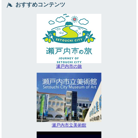
おすすめコンテンツ
瀬戸内市の旅
瀬戸内市立美術館