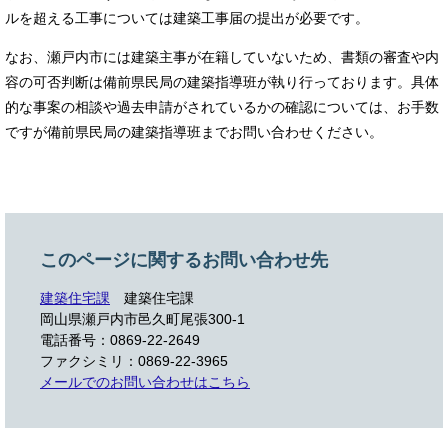
ルを超える工事については建築工事届の提出が必要です。
なお、瀬戸内市には建築主事が在籍していないため、書類の審査や内
容の可否判断は備前県民局の建築指導班が執り行っております。具体
的な事案の相談や過去申請がされているかの確認については、お手数
ですが備前県民局の建築指導班までお問い合わせください。
このページに関するお問い合わせ先
建築住宅課
建築住宅課
岡山県瀬戸内市邑久町尾張300-1
電話番号：0869-22-2649
ファクシミリ：0869-22-3965
メールでのお問い合わせはこちら